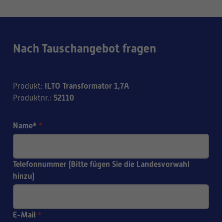
Nach Tauschangebot fragen
ILTO Transformator 1,7A
Produkt
:
52110
Produktnr.
:
Name*
*
Telefonnummer (Bitte fügen Sie die Landesvorwahl
hinzu)
E-Mail
*