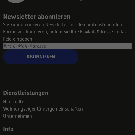
Newsletter abonnieren
Sie können unseren Newsletter mit dem untenstehenden
Formular abonnieren, indem Sie Ihre E-Mail-Adresse in das
Feld eingeben
ABONNIEREN
Dienstleistungen
Haushalte
Wohnungseigentümergemeinschaften
Unternehmen
Info