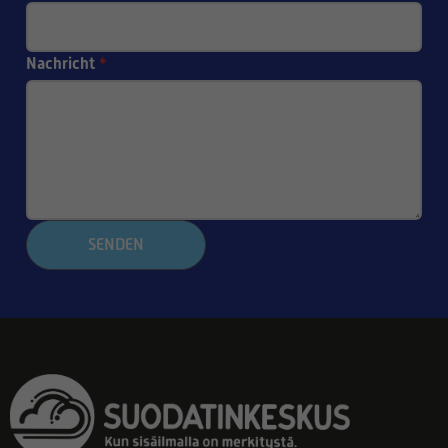
Nachricht
*
SENDEN