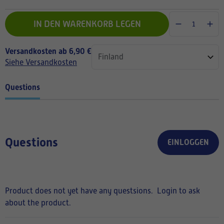
IN DEN WARENKORB LEGEN
Versandkosten ab 6,90 €
Siehe Versandkosten
Questions
Questions
EINLOGGEN
Product does not yet have any questsions.
Login to ask
about the product.