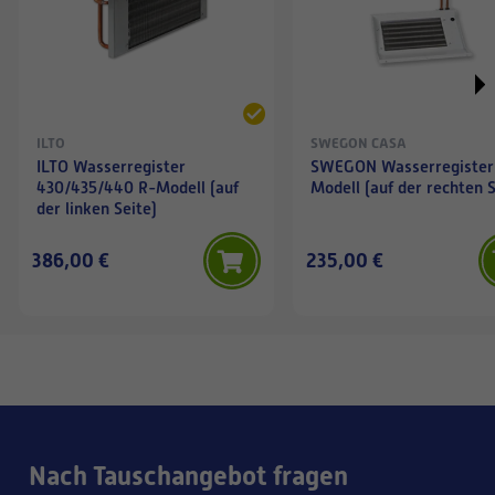
ILTO
SWEGON CASA
ILTO Wasserregister
SWEGON Wasserregister
430/435/440 R-Modell (auf
Modell (auf der rechten S
der linken Seite)
386,00 €
235,00 €
Nach Tauschangebot fragen