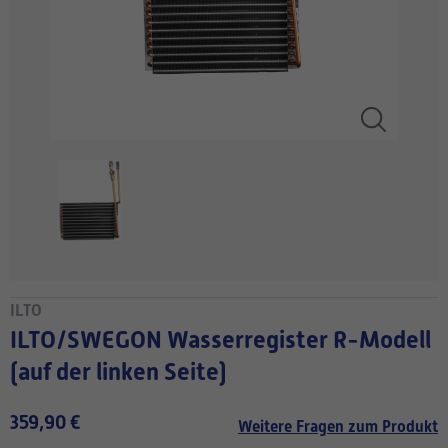
ILTO
ILTO/SWEGON Wasserregister R-Modell
(auf der linken Seite)
359,90 €
Weitere Fragen zum Produkt