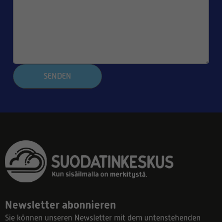
SENDEN
Newsletter abonnieren
Sie können unseren Newsletter mit dem untenstehenden