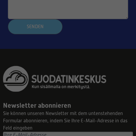
SENDEN
Newsletter abonnieren
Sie können unseren Newsletter mit dem untenstehenden
Formular abonnieren, indem Sie Ihre E-Mail-Adresse in das
Feld eingeben