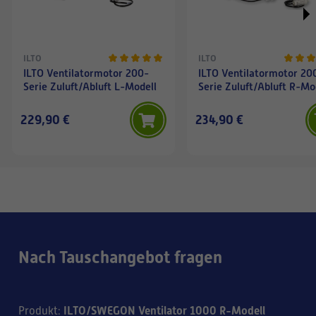
ILTO
ILTO
ILTO Ventilatormotor 200-
ILTO Ventilatormotor 20
Serie Zuluft/Abluft L-Modell
Serie Zuluft/Abluft R-Mo
229,90 €
234,90 €
Nach Tauschangebot fragen
ILTO/SWEGON Ventilator 1000 R-Modell
Produkt
: