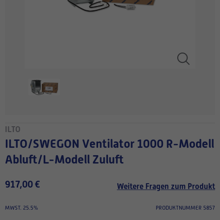
ILTO
ILTO/SWEGON Ventilator 1000 R-Modell
Abluft/L-Modell Zuluft
917,00 €
Weitere Fragen zum Produkt
MWST. 25.5%
PRODUKTNUMMER 5857