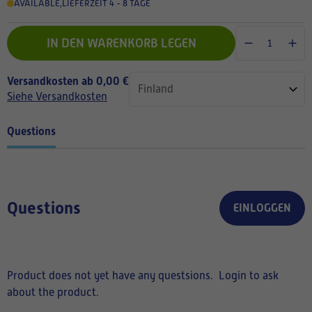
AVAILABLE
,
LIEFERZEIT 4 - 8 TAGE
IN DEN WARENKORB LEGEN
Versandkosten ab 0,00 €
Siehe Versandkosten
Questions
Questions
EINLOGGEN
Product does not yet have any questsions.
Login to ask
about the product.