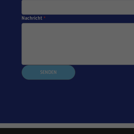
Nachricht
*
SENDEN