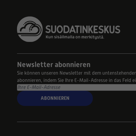
Newsletter abonnieren
Sie können unseren Newsletter mit dem untenstehende
abonnieren, indem Sie Ihre E-Mail-Adresse in das Feld 
ABONNIEREN