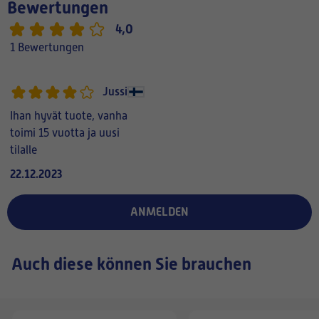
Bewertungen
4,0
1 Bewertungen
Jussi
Ihan hyvät tuote, vanha
toimi 15 vuotta ja uusi
tilalle
22.12.2023
ANMELDEN
Auch diese können Sie brauchen