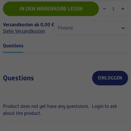
IN DEN WARENKORB LEGEN
Versandkosten ab 0,00 €
Siehe Versandkosten
Questions
Questions
EINLOGGEN
Product does not yet have any questsions.
Login to ask
about the product.