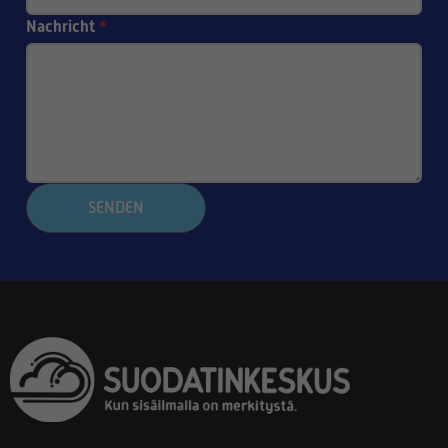
Nachricht
*
SENDEN