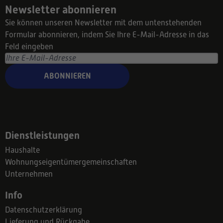
Newsletter abonnieren
Sie können unseren Newsletter mit dem untenstehenden
Formular abonnieren, indem Sie Ihre E-Mail-Adresse in das
Feld eingeben
ABONNIEREN
Dienstleistungen
Haushalte
Wohnungseigentümergemeinschaften
Unternehmen
Info
Datenschutzerklärung
Lieferung und Rückgabe