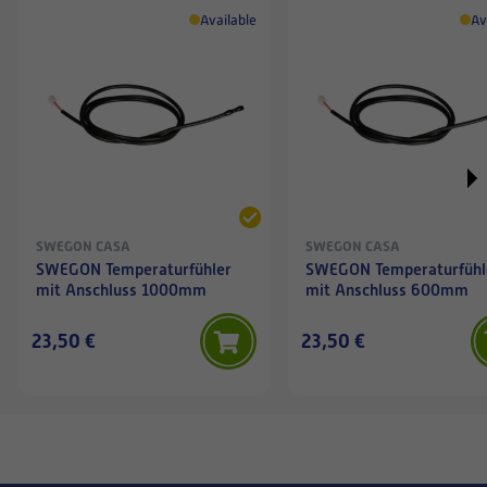
Available
Av
SWEGON CASA
SWEGON CASA
SWEGON Temperaturfühler
SWEGON Temperaturfühl
mit Anschluss 1000mm
mit Anschluss 600mm
23,50 €
23,50 €