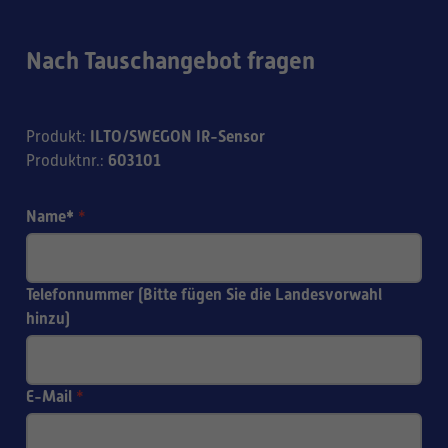
Nach Tauschangebot fragen
ILTO/SWEGON IR-Sensor
Produkt
:
603101
Produktnr.
:
Name*
*
Telefonnummer (Bitte fügen Sie die Landesvorwahl
hinzu)
E-Mail
*