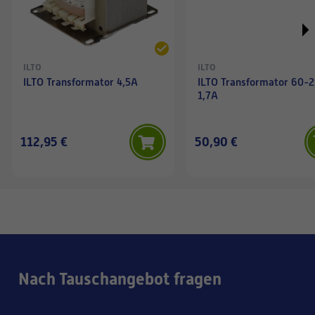
ILTO
ILTO
ILTO Transformator 4,5A
ILTO Transformator 60-2
1,7A
112,95 €
50,90 €
Nach Tauschangebot fragen