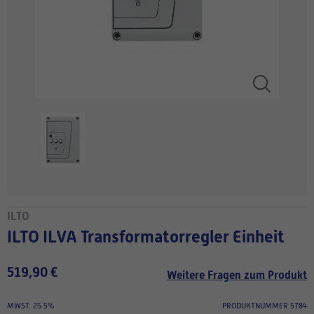
ILTO
ILTO ILVA Transformatorregler Einheit
519,90 €
Weitere Fragen zum Produkt
MWST. 25.5%
PRODUKTNUMMER 5784