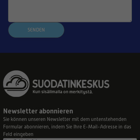
SENDEN
Newsletter abonnieren
Sie können unseren Newsletter mit dem untenstehenden
Formular abonnieren, indem Sie Ihre E-Mail-Adresse in das
Feld eingeben