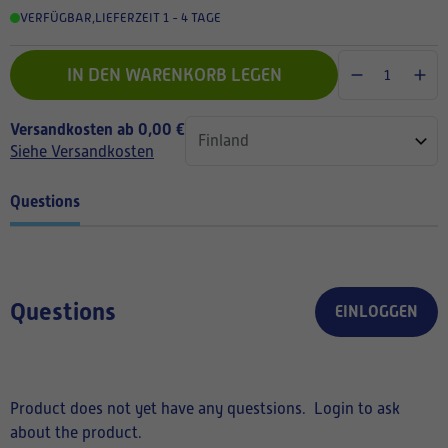
VERFÜGBAR
,
LIEFERZEIT 1 - 4 TAGE
IN DEN WARENKORB LEGEN
Versandkosten ab 0,00 €
Siehe Versandkosten
Questions
Questions
EINLOGGEN
Product does not yet have any questsions.
Login to ask
about the product.