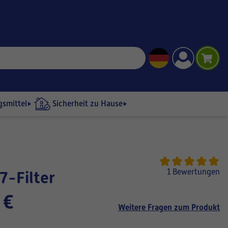
gsmittel
Sicherheit zu Hause
1 Bewertungen
7-Filter
 €
Weitere Fragen zum Produkt