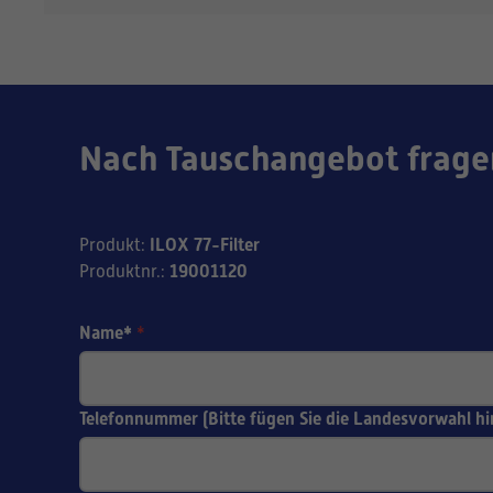
Nach Tauschangebot frage
ILOX 77-Filter
Produkt
:
19001120
Produktnr.
:
Name*
*
Telefonnummer (Bitte fügen Sie die Landesvorwahl hi