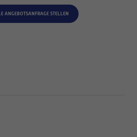
LE ANGEBOTSANFRAGE STELLEN