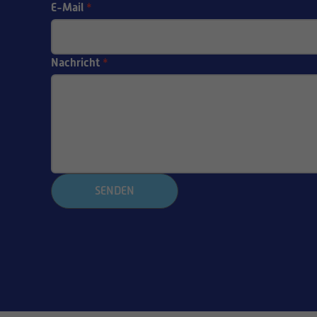
E-Mail
*
Nachricht
*
SENDEN