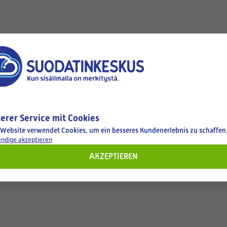
bout the product.
erer Service mit Cookies
 Website verwendet Cookies, um ein besseres Kundenerlebnis zu schaffen
ndige akzeptieren
AKZEPTIEREN