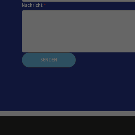
Nachricht
*
SENDEN