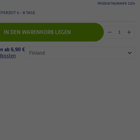
PRODUKTNUMMER 1104
EFERZEIT 4 - 8 TAGE
IN DEN WARENKORB LEGEN
n ab 6,90 €
dkosten