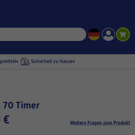
gsmittel
Sicherheit zu Hause
a 70 Timer
 €
Weitere Fragen zum Produkt