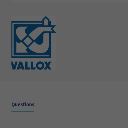
Questions