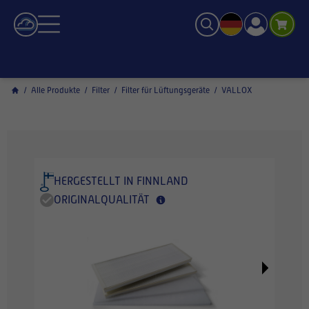
/
Alle Produkte
/
Filter
/
Filter für Lüftungsgeräte
/
VALLOX
HERGESTELLT IN FINNLAND
ORIGINALQUALITÄT