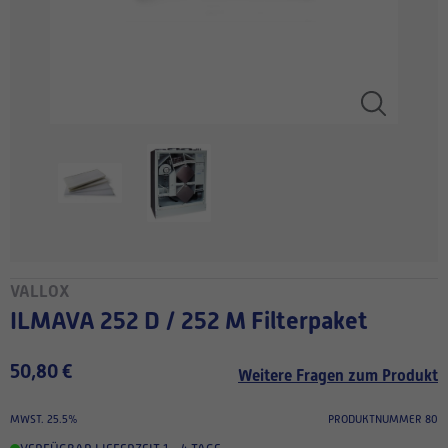
VALLOX
ILMAVA 252 D / 252 M Filterpaket
50,80 €
Weitere Fragen zum Produkt
MWST. 25.5%
PRODUKTNUMMER 80