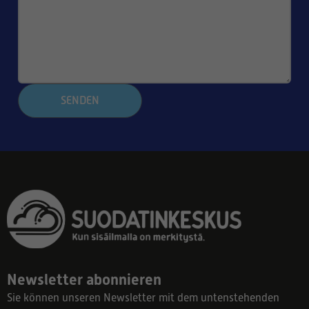
SENDEN
Newsletter abonnieren
Sie können unseren Newsletter mit dem untenstehenden