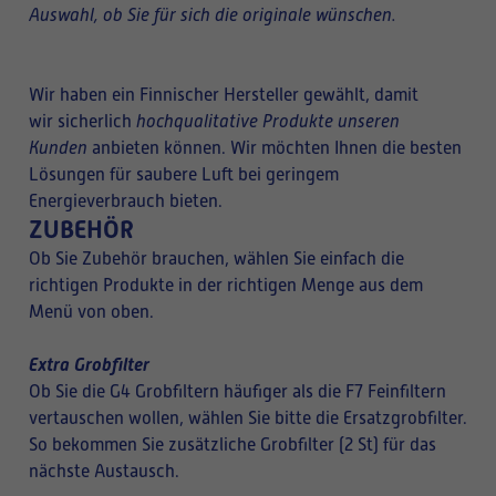
Auswahl, ob Sie für sich die originale wünschen.
Wir haben ein Finnischer Hersteller gewählt, damit
wir sicherlich
hochqualitative Produkte unseren
Kunden
anbieten können. Wir möchten Ihnen die besten
Lösungen für saubere Luft bei geringem
Energieverbrauch bieten.
ZUBEHÖR
Ob Sie Zubehör brauchen, wählen Sie einfach die
richtigen Produkte in der richtigen Menge aus dem
Menü von oben.
Extra Grobfilter
Ob Sie die G4 Grobfiltern häufiger als die F7 Feinfiltern
vertauschen wollen, wählen Sie bitte die Ersatzgrobfilter.
So bekommen Sie zusätzliche Grobfilter (2 St) für das
nächste Austausch.