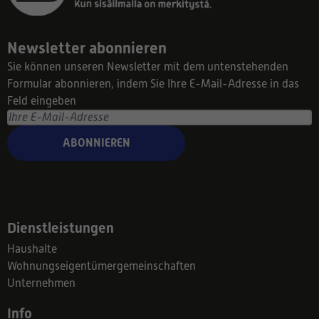
Newsletter abonnieren
Sie können unseren Newsletter mit dem untenstehenden
Formular abonnieren, indem Sie Ihre E-Mail-Adresse in das
Feld eingeben
ABONNIEREN
Dienstleistungen
Haushalte
Wohnungseigentümergemeinschaften
Unternehmen
Info