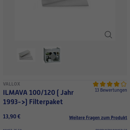
VALLOX
13 Bewertungen
ILMAVA 100/120 ( Jahr
1993->) Filterpaket
13,90 €
Weitere Fragen zum Produkt