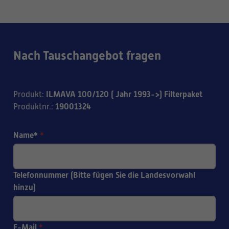
Nach Tauschangebot fragen
ILMAVA 100/120 ( Jahr 1993->) Filterpaket
Produkt
:
19001324
Produktnr.
:
Name*
*
Telefonnummer (Bitte fügen Sie die Landesvorwahl
hinzu)
E-Mail
*