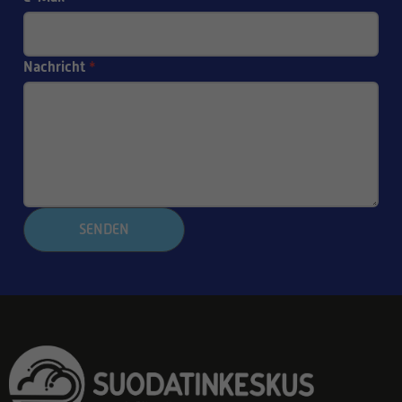
Nachricht
*
SENDEN