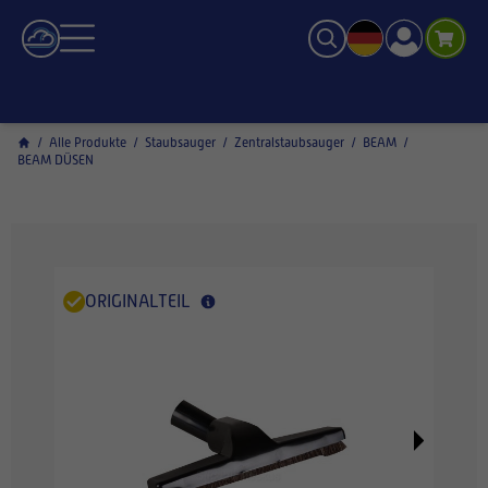
/
Alle Produkte
/
Staubsauger
/
Zentralstaubsauger
/
BEAM
/
BEAM DÜSEN
ORIGINALTEIL