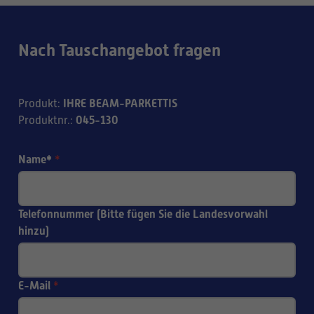
Nach Tauschangebot fragen
IHRE BEAM-PARKETTIS
Produkt
:
045-130
Produktnr.
:
Name*
*
Telefonnummer (Bitte fügen Sie die Landesvorwahl
hinzu)
E-Mail
*