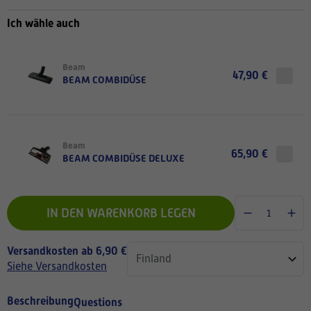
Ich wähle auch
Beam
47,90 €
BEAM COMBIDÜSE
Beam
65,90 €
BEAM COMBIDÜSE DELUXE
IN DEN WARENKORB LEGEN
Versandkosten ab 6,90 €
Siehe Versandkosten
Beschreibung
Questions