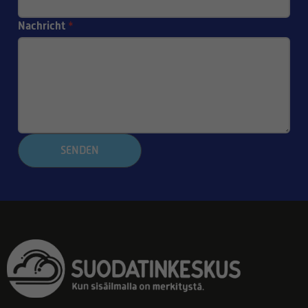
Nachricht
*
SENDEN