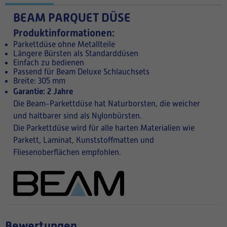
BEAM PARQUET DÜSE
Produktinformationen:
Parkettdüse ohne Metallteile
Längere Bürsten als Standarddüsen
Einfach zu bedienen
Passend für Beam Deluxe Schlauchsets
Breite: 305 mm
Garantie: 2 Jahre
Die Beam-Parkettdüse hat Naturborsten, die weicher
und haltbarer sind als Nylonbürsten.
Die Parkettdüse wird für alle harten Materialien wie
Parkett, Laminat, Kunststoffmatten und
Fliesenoberflächen empfohlen.
Bewertungen