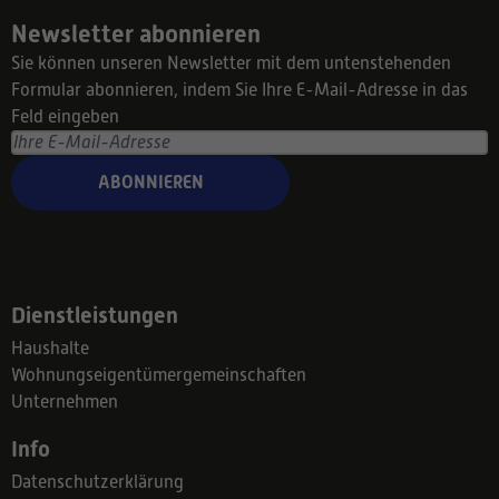
Newsletter abonnieren
Sie können unseren Newsletter mit dem untenstehenden
Formular abonnieren, indem Sie Ihre E-Mail-Adresse in das
Feld eingeben
ABONNIEREN
Dienstleistungen
Haushalte
Wohnungseigentümergemeinschaften
Unternehmen
Info
Datenschutzerklärung