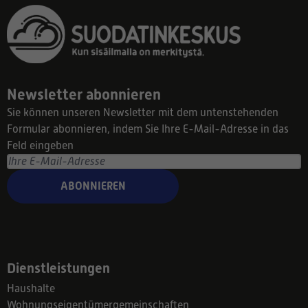
Newsletter abonnieren
Sie können unseren Newsletter mit dem untenstehenden
Formular abonnieren, indem Sie Ihre E-Mail-Adresse in das
Feld eingeben
ABONNIEREN
Dienstleistungen
Haushalte
Wohnungseigentümergemeinschaften