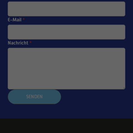
E-Mail
*
Nachricht
*
SENDEN