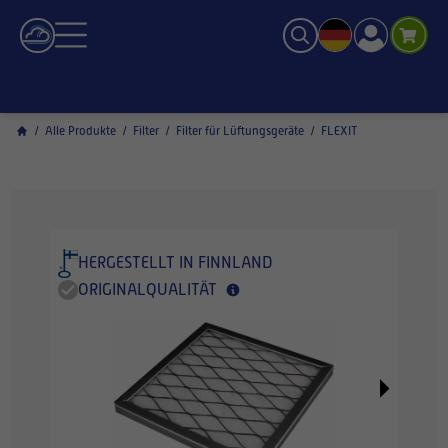
/
Alle Produkte
/
Filter
/
Filter für Lüftungsgeräte
/
FLEXIT
HERGESTELLT IN FINNLAND
ORIGINALQUALITÄT