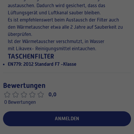
austauschen. Dadurch wird gesichert, dass das
Lüftungsgerät und Luftkanal sauber bleiben.
Es ist empfehlenswert beim Austausch der Filter auch
den Wärmetauscher etwa alle 2 Jahre auf Sauberkeit zu
überprüfen.
Ist der Wärmetauscher verschmutzt, in Wasser
mit Likavex- Reinigungsmittel eintauchen.
TASCHENFILTER
EN779: 2012 Standard F7 -Klasse
Bewertungen
0,0
0 Bewertungen
ANMELDEN