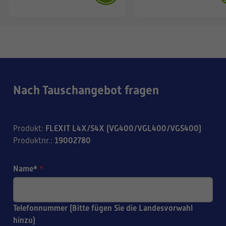
Nach Tauschangebot fragen
FLEXIT L4X/S4X (VG400/VGL400/VGS400)
Produkt
:
19002780
Produktnr.
:
Name*
*
Telefonnummer (Bitte fügen Sie die Landesvorwahl
hinzu)