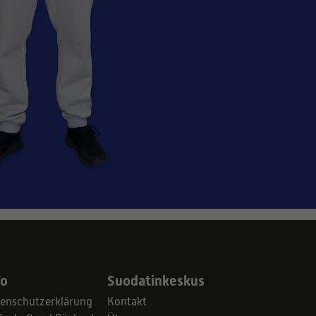
fo
Suodatinkeskus
enschutzerklärung
Kontakt