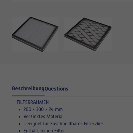
Beschreibung
Questions
FILTERRAHMEN
260 × 300 × 24 mm
Verzinktes Material
Geeignet für zuschneidbares Filtervlies
Enthält keinen Filter