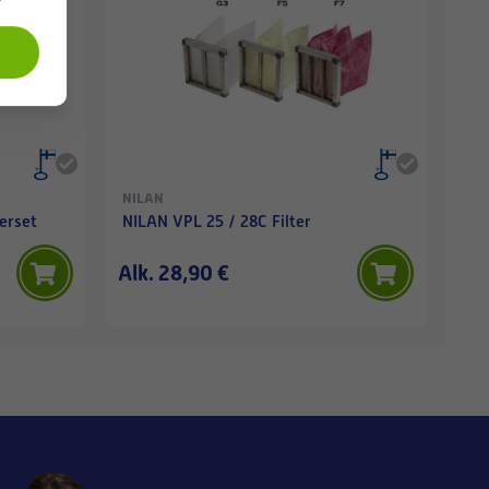
NILAN
erset
NILAN VPL 25 / 28C Filter
Alk. 28,90 €