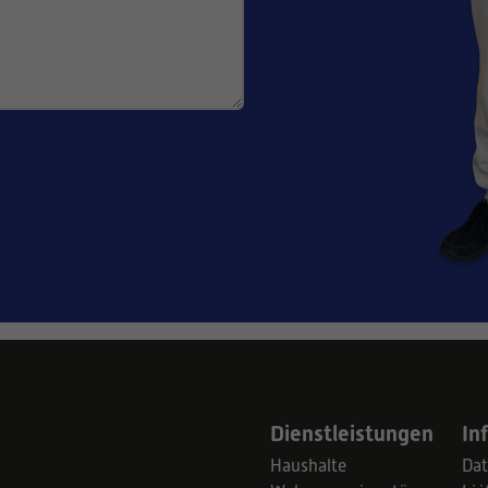
Dienstleistungen
In
Haushalte
Dat