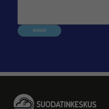
SENDEN