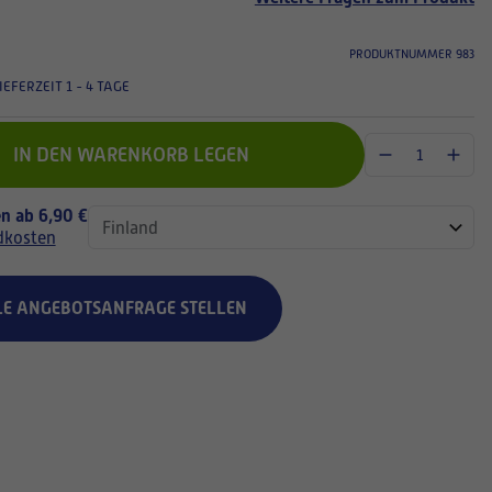
PRODUKTNUMMER 983
IEFERZEIT 1 - 4 TAGE
IN DEN WARENKORB LEGEN
n ab 6,90 €
dkosten
LE ANGEBOTSANFRAGE STELLEN