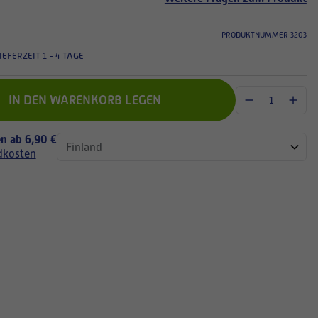
PRODUKTNUMMER 3203
IEFERZEIT 1 - 4 TAGE
IN DEN WARENKORB LEGEN
n ab 6,90 €
dkosten