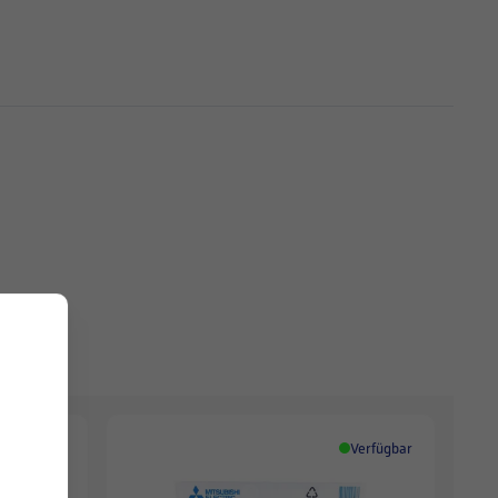
Verfügbar
Verfügbar