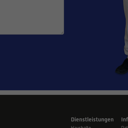
Dienstleistungen
In