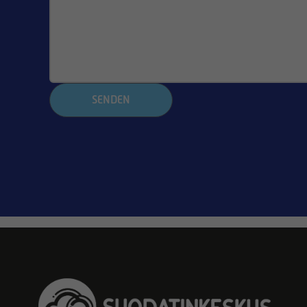
SENDEN