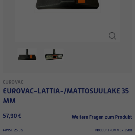
EUROVAC
EUROVAC-LATTIA-/MATTOSUULAKE 35
MM
57,90 €
Weitere Fragen zum Produkt
MWST. 25.5%
PRODUKTNUMMER 2508