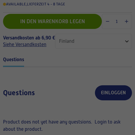
AVAILABLE
,
LIEFERZEIT 4 - 8 TAGE
IN DEN WARENKORB LEGEN
Versandkosten ab 6,90 €
Siehe Versandkosten
Questions
Questions
EINLOGGEN
Product does not yet have any questsions.
Login to ask
about the product.