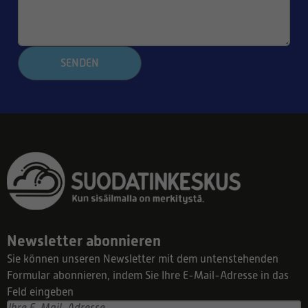
SENDEN
Newsletter abonnieren
Sie können unseren Newsletter mit dem untenstehenden
Formular abonnieren, indem Sie Ihre E-Mail-Adresse in das
Feld eingeben