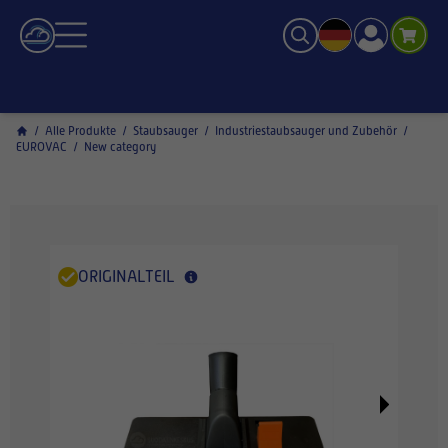
/
Alle Produkte
/
Staubsauger
/
Industriestaubsauger und Zubehör
/
EUROVAC
/
New category
ORIGINALTEIL