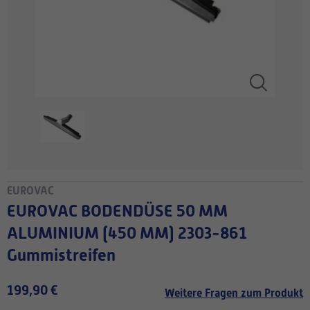
EUROVAC
EUROVAC BODENDÜSE 50 MM
ALUMINIUM (450 MM) 2303-861
Gummistreifen
199,90 €
Weitere Fragen zum Produkt