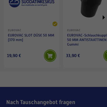
EUROVAC
EUROVAC
EUROVAC SLOT DÜSE 50 MM
EUROVAC-Schlauchkuppl
(370 mm)
50 MM ANTISTAATTINEN
Gummi
19,90 €
33,90 €
Nach Tauschangebot fragen