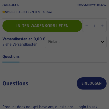
MWST. 25.5%
PRODUKTNUMMER 2702
AVAILABLE
,
LIEFERZEIT 4 - 8 TAGE
IN DEN WARENKORB LEGEN
Versandkosten ab 0,00 €
Siehe Versandkosten
Questions
Questions
EINLOGGEN
Product does not yet have any questsions.
Login to ask