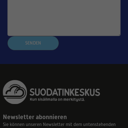
SENDEN
Newsletter abonnieren
Sie können unseren Newsletter mit dem untenstehenden