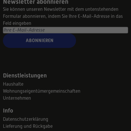
Newsletter abonnieren
Sie können unseren Newsletter mit dem untenstehenden
Formular abonnieren, indem Sie Ihre E-Mail-Adresse in das
Feld eingeben
ABONNIEREN
Dienstleistungen
Haushalte
Wohnungseigentümergemeinschaften
Unternehmen
Info
Datenschutzerklärung
Lieferung und Rückgabe