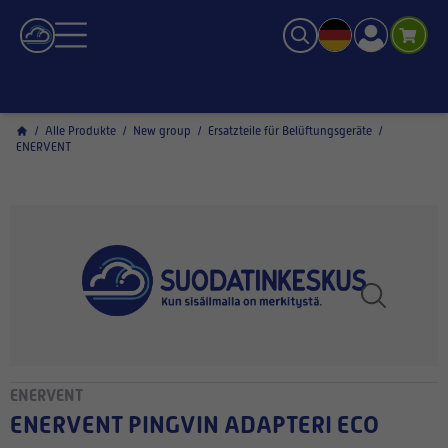
/
Alle Produkte
/
New group
/
Ersatzteile für Belüftungsgeräte
/
ENERVENT
ENERVENT
ENERVENT PINGVIN ADAPTERI ECO