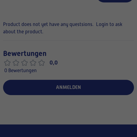
Product does not yet have any questsions.
Login to ask
about the product.
Bewertungen
0,0
0 Bewertungen
ANMELDEN