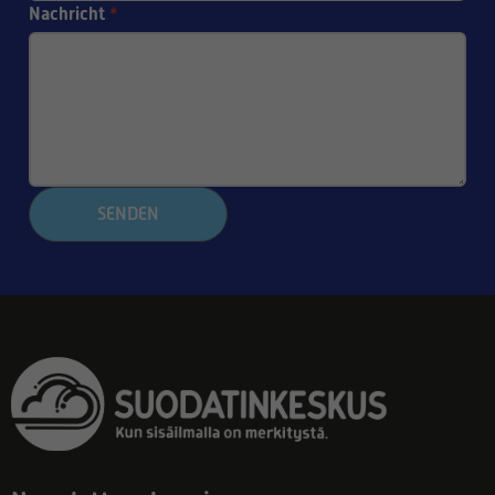
Nachricht
*
SENDEN