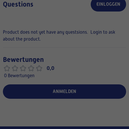
Questions
EINLOGGEN
Product does not yet have any questsions.
Login to ask
about the product.
Bewertungen
0,0
0 Bewertungen
ANMELDEN