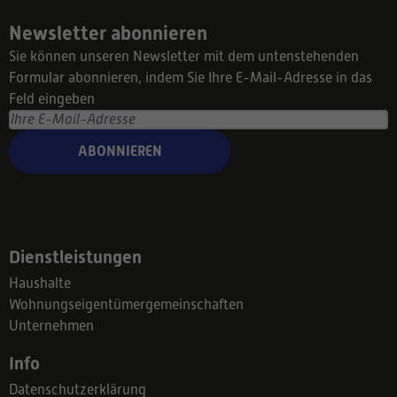
Newsletter abonnieren
Sie können unseren Newsletter mit dem untenstehenden
Formular abonnieren, indem Sie Ihre E-Mail-Adresse in das
Feld eingeben
ABONNIEREN
Dienstleistungen
Haushalte
Wohnungseigentümergemeinschaften
Unternehmen
Info
Datenschutzerklärung