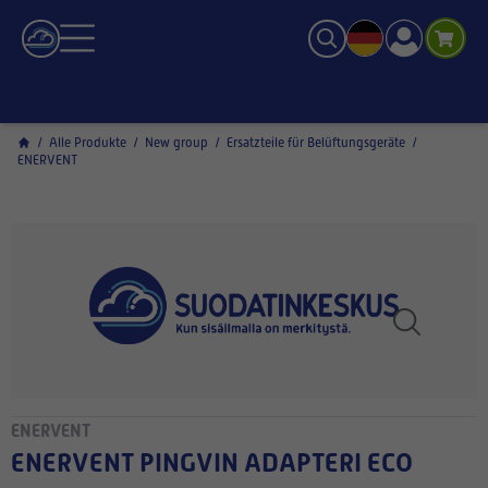
/
Alle Produkte
/
New group
/
Ersatzteile für Belüftungsgeräte
/
ENERVENT
ENERVENT
ENERVENT PINGVIN ADAPTERI ECO