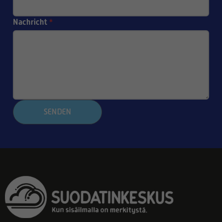
Nachricht
*
SENDEN