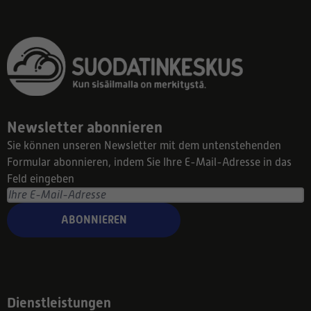
Newsletter abonnieren
Sie können unseren Newsletter mit dem untenstehenden
Formular abonnieren, indem Sie Ihre E-Mail-Adresse in das
Feld eingeben
ABONNIEREN
Dienstleistungen