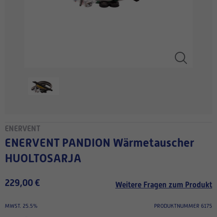
ENERVENT
ENERVENT PANDION Wärmetauscher
HUOLTOSARJA
229,00 €
Weitere Fragen zum Produkt
MWST. 25.5%
PRODUKTNUMMER 6175