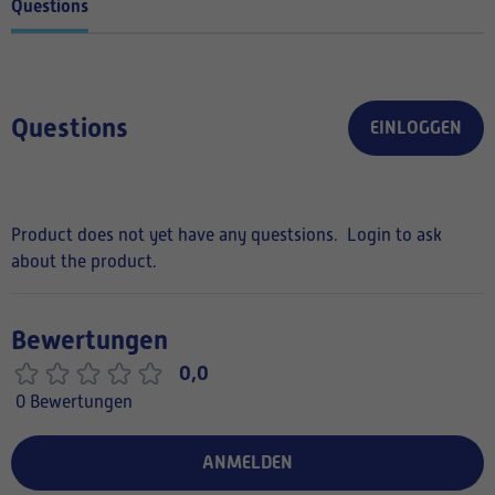
Questions
Questions
EINLOGGEN
Product does not yet have any questsions.
Login to ask
about the product.
Bewertungen
0,0
0 Bewertungen
ANMELDEN