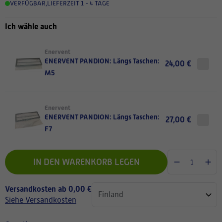
VERFÜGBAR
,
LIEFERZEIT 1 - 4 TAGE
Ich wähle auch
Enervent
ENERVENT PANDION: Längs Taschen:
24,00 €
M5
Enervent
ENERVENT PANDION: Längs Taschen:
27,00 €
F7
IN DEN WARENKORB LEGEN
Versandkosten ab 0,00 €
Siehe Versandkosten