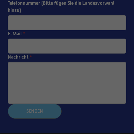
Telefonnummer (Bitte fügen Sie die Landesvorwahl
hinzu)
E-Mail
*
Nachricht
*
SENDEN