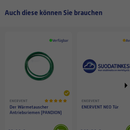
Auch diese können Sie brauchen
Verfügbar
Av
ENERVENT
ENERVENT
Der Wärmetauscher
ENERVENT NEO Tür
Antriebsriemen (PANDION)