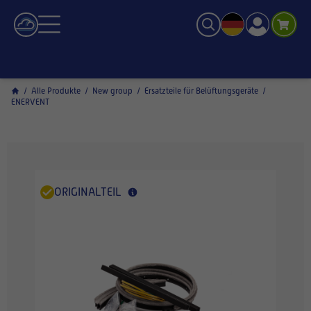
/
Alle Produkte
/
New group
/
Ersatzteile für Belüftungsgeräte
/
ENERVENT
ORIGINALTEIL