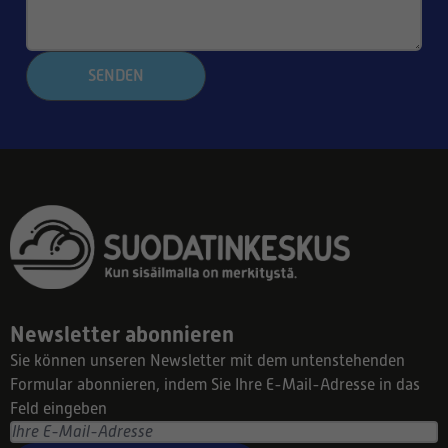
SENDEN
Newsletter abonnieren
Sie können unseren Newsletter mit dem untenstehenden
Formular abonnieren, indem Sie Ihre E-Mail-Adresse in das
Feld eingeben