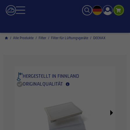
/
Alle Produkte
/
Filter
/
Filter für Lüftungsgeräte
/
DEEKAX
HERGESTELLT IN FINNLAND
ORIGINALQUALITÄT