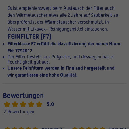
Es ist empfehlenswert beim Austausch der Filter auch
den Wärmetauscher etwa alle 2 Jahre auf Sauberkeit zu
überprüfen.Ist der Wärmetauscher verschmutzt, in
Wasser mit Likavex- Reinigungsmittel eintauchen.
FEINFILTER (F7)
Filterklasse F7 erfüllt die klassifizierung der neuen Norm
EN: 7792012
Der Filter besteht aus Polyester, und deswegen haltet
Feuchtigkeit gut aus.
Unsere Feinfiltern werden in Finnland hergestellt und
wir garantieren eine hohe Qualität.
Bewertungen
5,0
2 Bewertungen