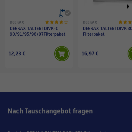
DEEKAX
DEEKAX
DEEKAX TALTERI DIVK-C
DEEKAX TALTERI DIVK 3
90/91/95/96/97Filterpaket
Filterpaket
12,23 €
16,97 €
Nach Tauschangebot fragen