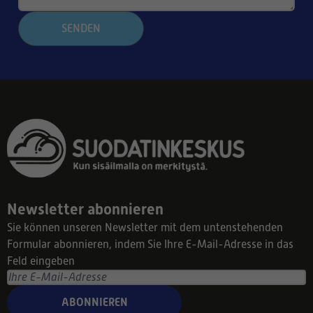
SENDEN
Newsletter abonnieren
Sie können unseren Newsletter mit dem untenstehenden
Formular abonnieren, indem Sie Ihre E-Mail-Adresse in das
Feld eingeben
ABONNIEREN