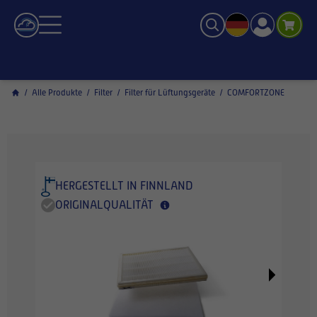
/
Alle Produkte
/
Filter
/
Filter für Lüftungsgeräte
/
COMFORTZONE
HERGESTELLT IN FINNLAND
ORIGINALQUALITÄT