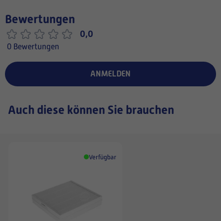
Bewertungen
0,0
0 Bewertungen
ANMELDEN
Auch diese können Sie brauchen
Verfügbar