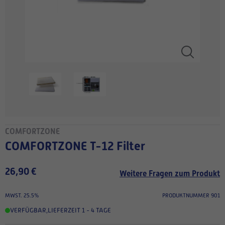
COMFORTZONE
COMFORTZONE T-12 Filter
26,90 €
Weitere Fragen zum Produkt
MWST. 25.5%
PRODUKTNUMMER 901
VERFÜGBAR
,
LIEFERZEIT 1 - 4 TAGE