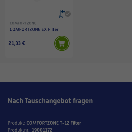
COMFORTZONE
COMFORTZONE EX Filter
21,33 €
Nach Tauschangebot fragen
COMFORTZONE T-12 Filter
Produkt
:
19001172
Produktnr.
: