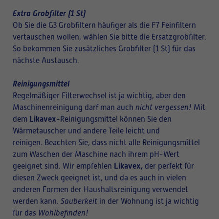
Extra Grobfilter (1 St)
Ob Sie die G3 Grobfiltern häufiger als die F7 Feinfiltern
vertauschen wollen, wählen Sie bitte die Ersatzgrobfilter.
So bekommen Sie zusätzliches Grobfilter (1 St) für das
nächste Austausch.
Reinigungsmittel
Regelmäßiger Filterwechsel ist ja wichtig, aber den
Maschinenreinigung darf man auch
nicht vergessen!
Mit
Likavex
dem
-Reinigungsmittel können Sie den
Wärmetauscher und andere Teile leicht und
reinigen. Beachten Sie, dass nicht alle Reinigungsmittel
zum Waschen der Maschine nach ihrem pH-Wert
Likavex,
geeignet sind. Wir empfehlen
der perfekt für
diesen Zweck geeignet ist, und da es auch in vielen
anderen Formen der Haushaltsreinigung verwendet
werden kann.
Sauberkeit
in der Wohnung ist ja wichtig
für das
Wohlbefinden!