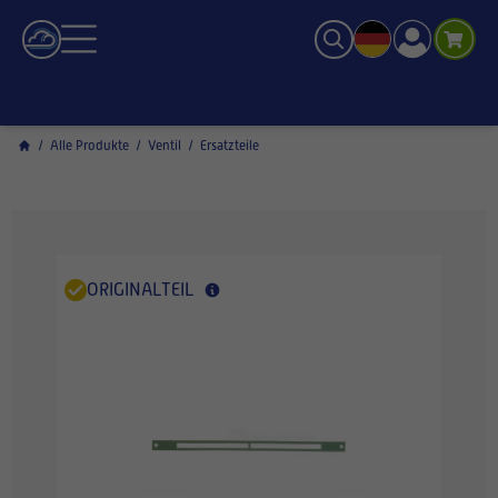
/
Alle Produkte
/
Ventil
/
Ersatzteile
ORIGINALTEIL