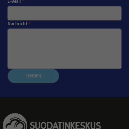
E-Mail
*
Nachricht
*
SENDEN