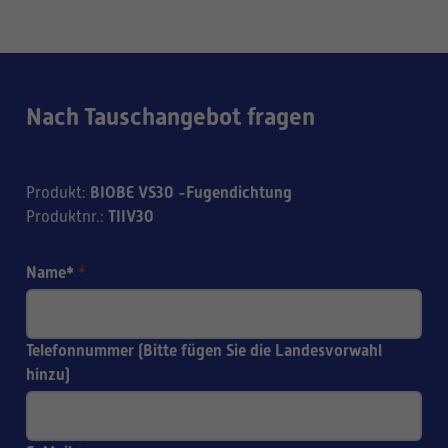
Nach Tauschangebot fragen
BIOBE VS30 -Fugendichtung
Produkt
:
TIIV30
Produktnr.
:
Name*
*
Telefonnummer (Bitte fügen Sie die Landesvorwahl
hinzu)