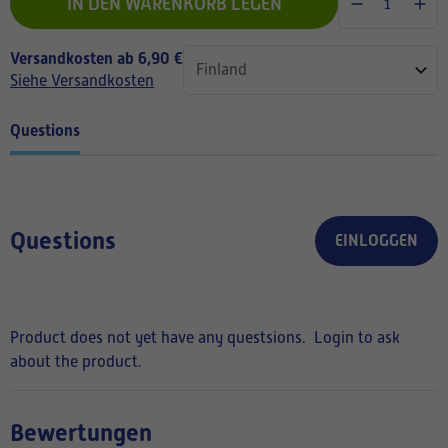
IN DEN WARENKORB LEGEN
Versandkosten ab 6,90 €
Siehe Versandkosten
Questions
Questions
EINLOGGEN
Product does not yet have any questsions.
Login to ask
about the product.
Bewertungen