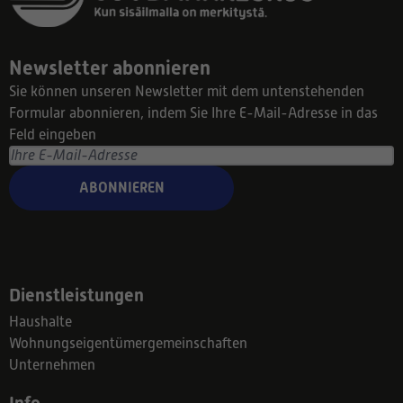
Newsletter abonnieren
Sie können unseren Newsletter mit dem untenstehenden
Formular abonnieren, indem Sie Ihre E-Mail-Adresse in das
Feld eingeben
ABONNIEREN
Dienstleistungen
Haushalte
Wohnungseigentümergemeinschaften
Unternehmen
Info