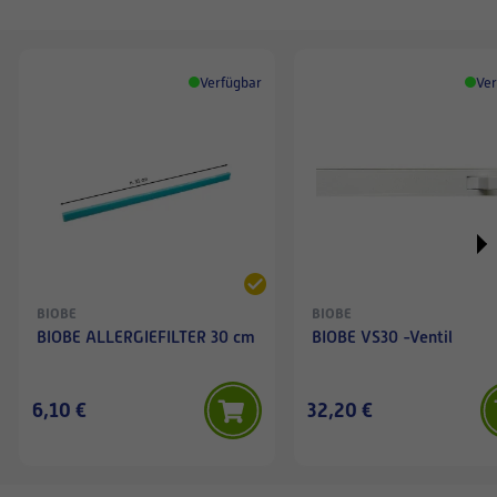
Verfügbar
Ver
BIOBE
BIOBE
BIOBE ALLERGIEFILTER 30 cm
BIOBE VS30 -Ventil
6,10 €
32,20 €