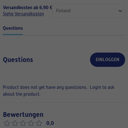
Versandkosten ab 6,90 €
Siehe Versandkosten
Questions
Questions
EINLOGGEN
Product does not yet have any questsions.
Login to ask
about the product.
Bewertungen
0,0