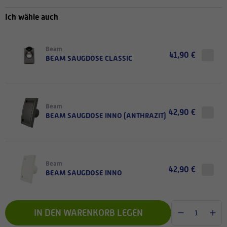
Ich wähle auch
Beam
41,90 €
BEAM SAUGDOSE CLASSIC
Beam
42,90 €
BEAM SAUGDOSE INNO (ANTHRAZIT)
Beam
42,90 €
BEAM SAUGDOSE INNO
IN DEN WARENKORB LEGEN