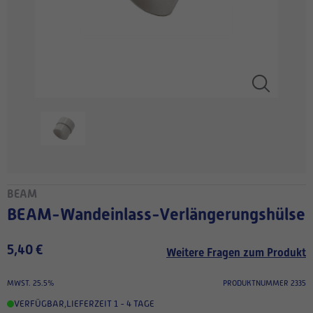
BEAM
BEAM-Wandeinlass-Verlängerungshülse
5,40 €
Weitere Fragen zum Produkt
MWST. 25.5%
PRODUKTNUMMER 2335
VERFÜGBAR
,
LIEFERZEIT 1 - 4 TAGE