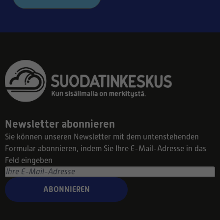
Newsletter abonnieren
Sie können unseren Newsletter mit dem untenstehenden
Formular abonnieren, indem Sie Ihre E-Mail-Adresse in das
Feld eingeben
ABONNIEREN