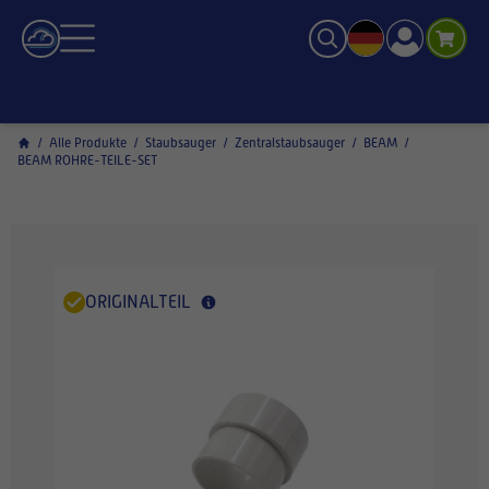
/
Alle Produkte
/
Staubsauger
/
Zentralstaubsauger
/
BEAM
/
BEAM ROHRE-TEILE-SET
ORIGINALTEIL