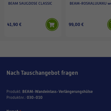
BEAM SAUGDOSE CLASSIC
BEAM-ROSKALUUKKU w
41,90 €
99,00 €
Nach Tauschangebot fragen
BEAM-Wandeinlass-Verlängerungshülse
Produkt
:
030-010
Produktnr.
: