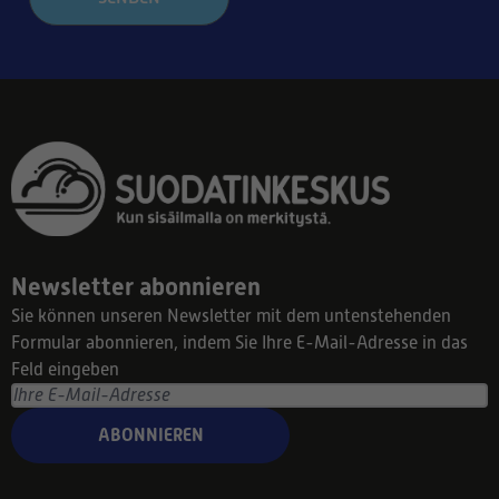
Newsletter abonnieren
Sie können unseren Newsletter mit dem untenstehenden
Formular abonnieren, indem Sie Ihre E-Mail-Adresse in das
Feld eingeben
ABONNIEREN