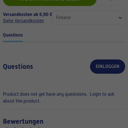
Versandkosten ab 6,90 €
Siehe Versandkosten
Questions
Questions
EINLOGGEN
Product does not yet have any questsions.
Login to ask
about the product.
Bewertungen