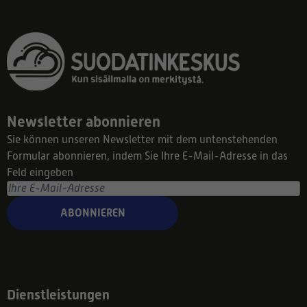
Newsletter abonnieren
Sie können unseren Newsletter mit dem untenstehenden
Formular abonnieren, indem Sie Ihre E-Mail-Adresse in das
Feld eingeben
ABONNIEREN
Dienstleistungen