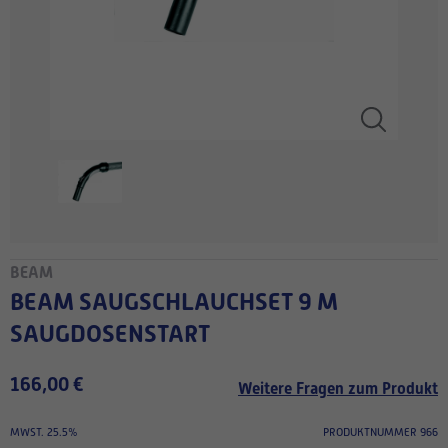
BEAM
BEAM SAUGSCHLAUCHSET 9 M
SAUGDOSENSTART
166,00 €
Weitere Fragen zum Produkt
MWST. 25.5%
PRODUKTNUMMER 966