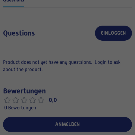
Questions
EINLOGGEN
Product does not yet have any questsions.
Login to ask
about the product.
Bewertungen
0,0
0 Bewertungen
ANMELDEN