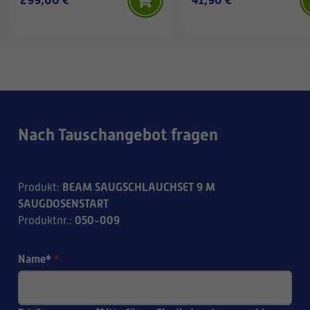
Nach Tauschangebot fragen
BEAM SAUGSCHLAUCHSET 9 M
Produkt
:
SAUGDOSENSTART
050-009
Produktnr.
:
Name*
*