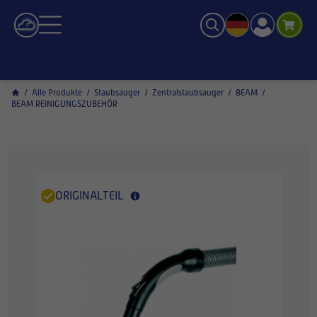
/
Alle Produkte
/
Staubsauger
/
Zentralstaubsauger
/
BEAM
/
BEAM REINIGUNGSZUBEHÖR
ORIGINALTEIL