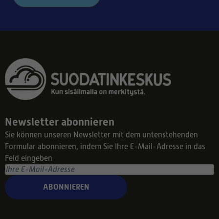
Newsletter abonnieren
Sie können unseren Newsletter mit dem untenstehenden
Formular abonnieren, indem Sie Ihre E-Mail-Adresse in das
Feld eingeben
ABONNIEREN