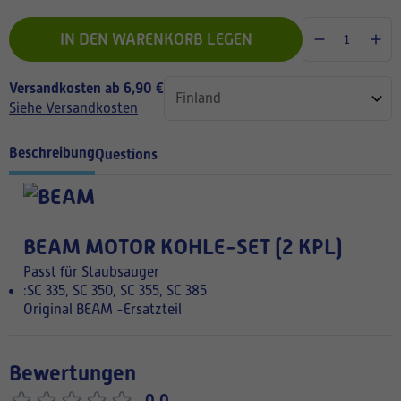
IN DEN WARENKORB LEGEN
Versandkosten ab 6,90 €
Siehe Versandkosten
Beschreibung
Questions
BEAM MOTOR KOHLE-SET (2 KPL)
Passt für Staubsauger
:SC 335, SC 350, SC 355, SC 385
Original BEAM -Ersatzteil
Bewertungen
0,0