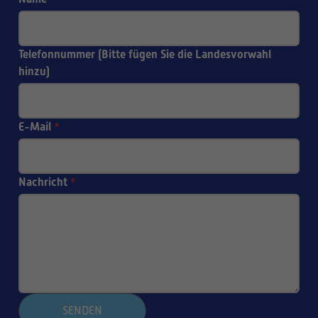
Telefonnummer (Bitte fügen Sie die Landesvorwahl
hinzu)
E-Mail
*
Nachricht
*
SENDEN