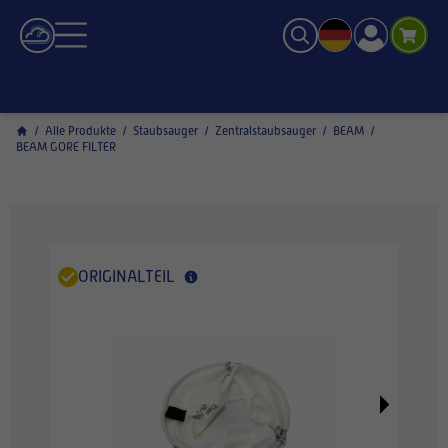
/
Alle Produkte
/
Staubsauger
/
Zentralstaubsauger
/
BEAM
/
BEAM GORE FILTER
ORIGINALTEIL