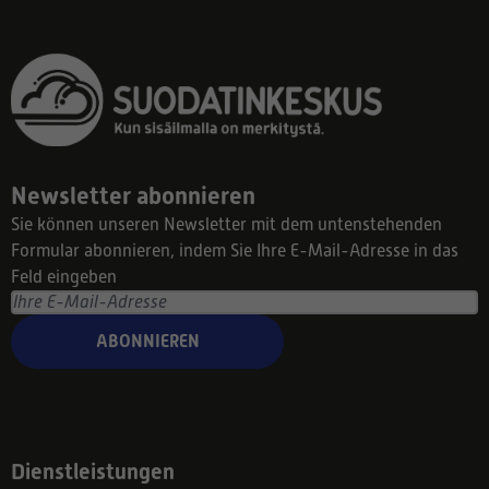
Newsletter abonnieren
Sie können unseren Newsletter mit dem untenstehenden
Formular abonnieren, indem Sie Ihre E-Mail-Adresse in das
Feld eingeben
ABONNIEREN
Dienstleistungen