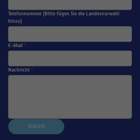
Telefonnummer (Bitte fügen Sie die Landesvorwahl
hinzu)
E-Mail
*
Nachricht
*
SENDEN