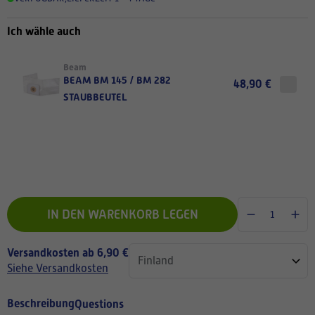
Ich wähle auch
Beam
BEAM BM 145 / BM 282
48,90 €
STAUBBEUTEL
IN DEN WARENKORB LEGEN
Versandkosten ab 6,90 €
Siehe Versandkosten
Beschreibung
Questions