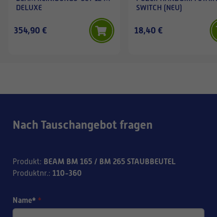
DELUXE
SWITCH (NEU)
354,90 €
18,40 €
Nach Tauschangebot fragen
BEAM BM 165 / BM 265 STAUBBEUTEL
Produkt
:
110-360
Produktnr.
:
Name*
*