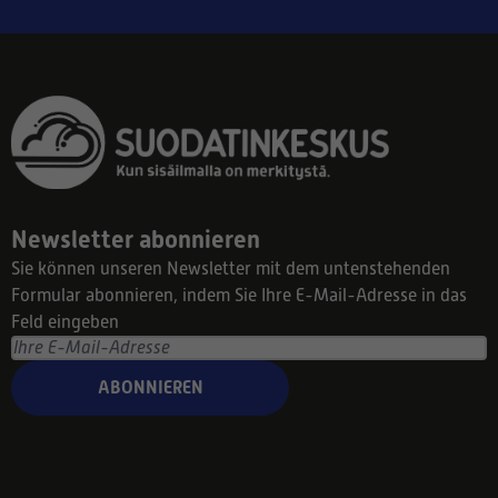
Newsletter abonnieren
Sie können unseren Newsletter mit dem untenstehenden
Formular abonnieren, indem Sie Ihre E-Mail-Adresse in das
Feld eingeben
ABONNIEREN