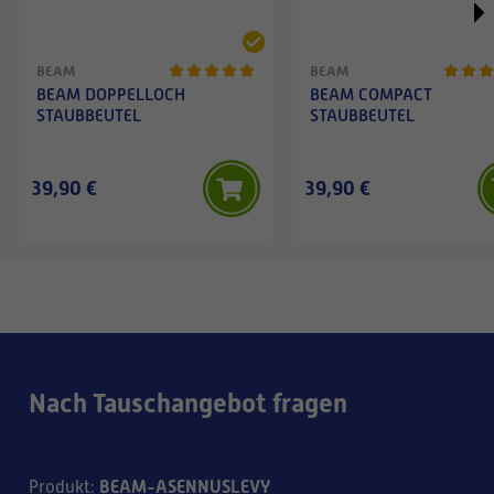
BEAM
BEAM
BEAM DOPPELLOCH
BEAM COMPACT
STAUBBEUTEL
STAUBBEUTEL
39,90 €
39,90 €
Nach Tauschangebot fragen
BEAM-ASENNUSLEVY
Produkt
: