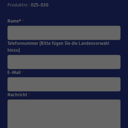
025-030
Produktnr.
:
Name*
*
Telefonnummer (Bitte fügen Sie die Landesvorwahl
hinzu)
E-Mail
*
Nachricht
*