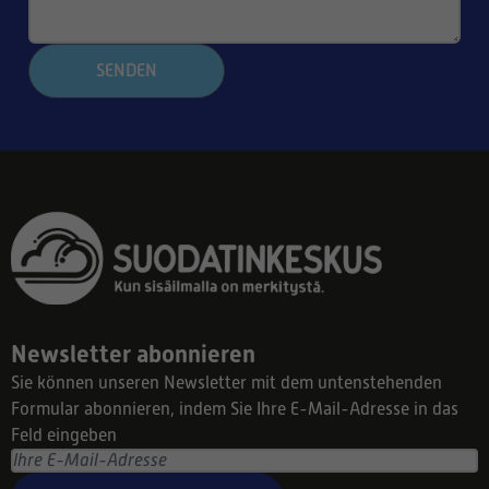
SENDEN
Newsletter abonnieren
Sie können unseren Newsletter mit dem untenstehenden
Formular abonnieren, indem Sie Ihre E-Mail-Adresse in das
Feld eingeben