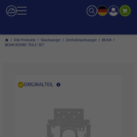
/
Alle Produkte
/
Staubsauger
/
Zentralstaubsauger
/
BEAM
/
BEAM ROHRE-TEILE-SET
ORIGINALTEIL