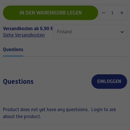
IN DEN WARENKORB LEGEN
Versandkosten ab 6,90 €
Siehe Versandkosten
Questions
Questions
EINLOGGEN
Product does not yet have any questsions.
Login to ask
about the product.