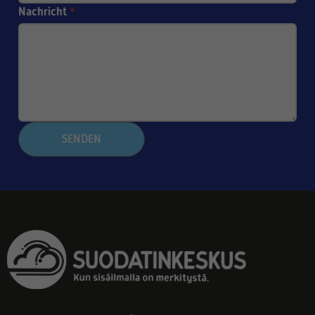
Nachricht
*
SENDEN