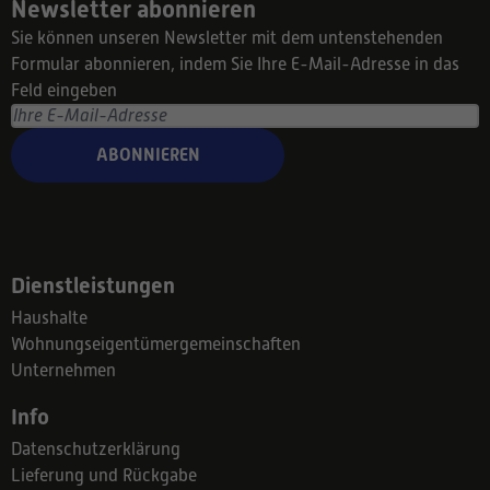
Newsletter abonnieren
Sie können unseren Newsletter mit dem untenstehenden
Formular abonnieren, indem Sie Ihre E-Mail-Adresse in das
Feld eingeben
ABONNIEREN
Dienstleistungen
Haushalte
Wohnungseigentümergemeinschaften
Unternehmen
Info
Datenschutzerklärung
Lieferung und Rückgabe