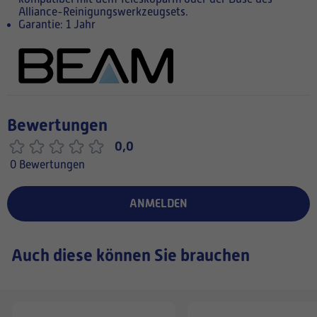
Alliance-Reinigungswerkzeugsets.
Garantie: 1 Jahr
Bewertungen
0,0
0 Bewertungen
ANMELDEN
Auch diese können Sie brauchen