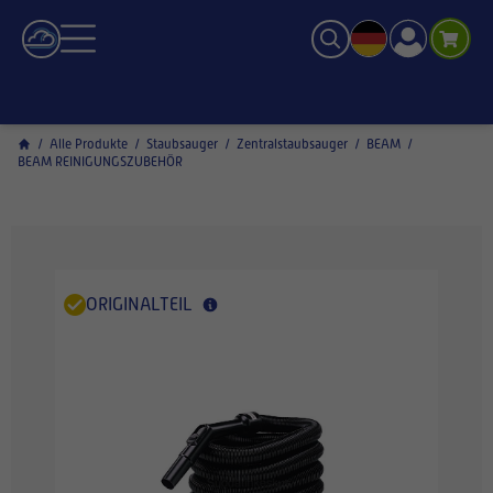
/
Alle Produkte
/
Staubsauger
/
Zentralstaubsauger
/
BEAM
/
BEAM REINIGUNGSZUBEHÖR
ORIGINALTEIL