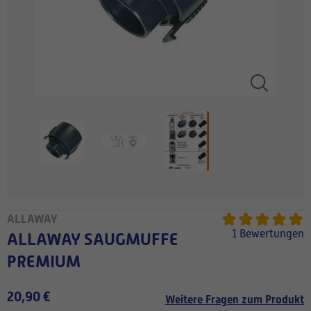
ALLAWAY
1 Bewertungen
ALLAWAY SAUGMUFFE
PREMIUM
20,90 €
Weitere Fragen zum Produkt