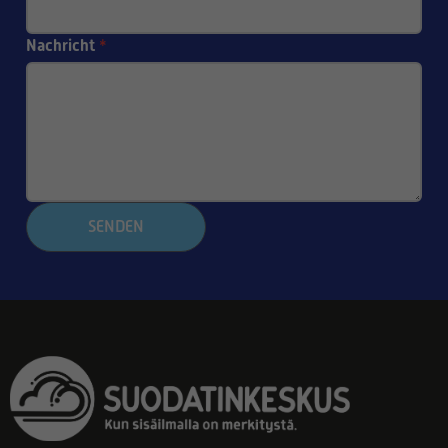
Nachricht
*
SENDEN