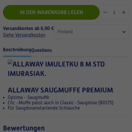
IN DEN WARENKORB LEGEN
Versandkosten ab 6,90 €
Siehe Versandkosten
Beschreibung
Questions
ALLAWAY SAUGMUFFE PREMIUM
Optima - Saugmuffe
Clic -Muffe passt auch in Classic -Saugdose (80175)
Für Saugdosenstartende Schlauche
Bewertungen