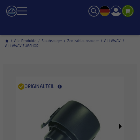
/
Alle Produkte
/
Staubsauger
/
Zentralstaubsauger
/
ALLAWAY
/
ALLAWAY ZUBEHÖR
ORIGINALTEIL