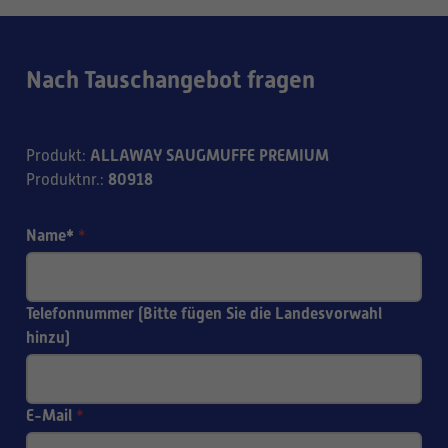
Nach Tauschangebot fragen
ALLAWAY SAUGMUFFE PREMIUM
Produkt
:
80918
Produktnr.
:
Name*
*
Telefonnummer (Bitte fügen Sie die Landesvorwahl
hinzu)
E-Mail
*