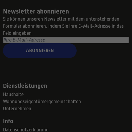
Newsletter abonnieren
Sie können unseren Newsletter mit dem untenstehenden
Formular abonnieren, indem Sie Ihre E-Mail-Adresse in das
Feld eingeben
ABONNIEREN
Dienstleistungen
Haushalte
Wohnungseigentümergemeinschaften
Unternehmen
Info
Datenschutzerklärung