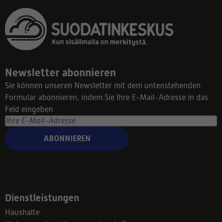
Newsletter abonnieren
Sie können unseren Newsletter mit dem untenstehenden
Formular abonnieren, indem Sie Ihre E-Mail-Adresse in das
Feld eingeben
ABONNIEREN
Dienstleistungen
Haushalte