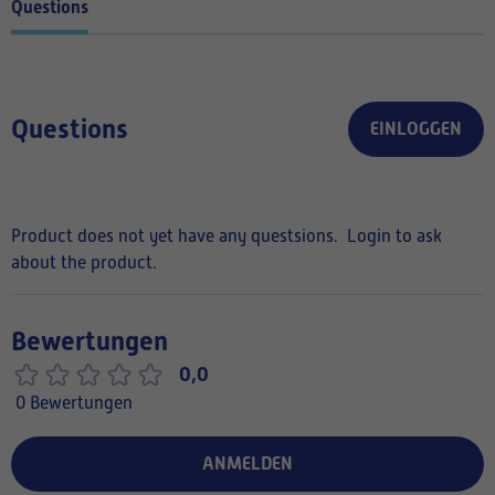
Questions
Questions
EINLOGGEN
Product does not yet have any questsions.
Login to ask
about the product.
Bewertungen
0,0
0 Bewertungen
ANMELDEN