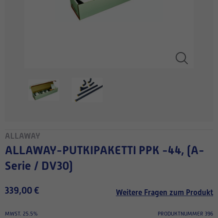
ALLAWAY
ALLAWAY-PUTKIPAKETTI PPK -44, (A-
Serie / DV30)
339,00 €
Weitere Fragen zum Produkt
MWST. 25.5%
PRODUKTNUMMER 396