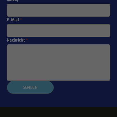
E-Mail
*
Nachricht
*
SENDEN