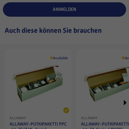
ANMELDEN
Auch diese können Sie brauchen
Available
Av
ALLAWAY
ALLAWAY
ALLAWAY-PUTKIPAKETTI PPC
ALLAWAY-PUTKIPAKETTI