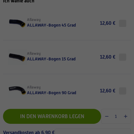
Ich wähle auch
Allaway
12,60 €
ALLAWAY-Bogen 45 Grad
Allaway
12,60 €
ALLAWAY-Bogen 15 Grad
Allaway
12,60 €
ALLAWAY-Bogen 90 Grad
IN DEN WARENKORB LEGEN
Versandkosten ab 6,90 €