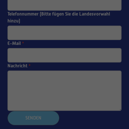
Telefonnummer (Bitte fügen Sie die Landesvorwahl
hinzu)
E-Mail
*
Nachricht
*
SENDEN