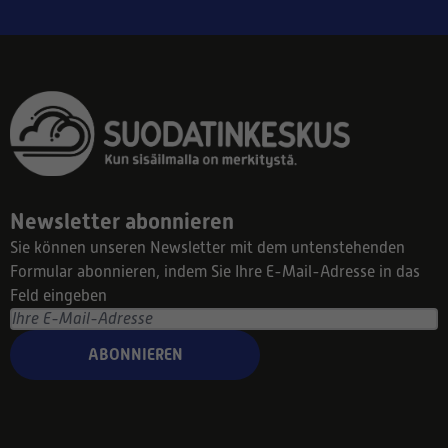
Newsletter abonnieren
Sie können unseren Newsletter mit dem untenstehenden
Formular abonnieren, indem Sie Ihre E-Mail-Adresse in das
Feld eingeben
ABONNIEREN