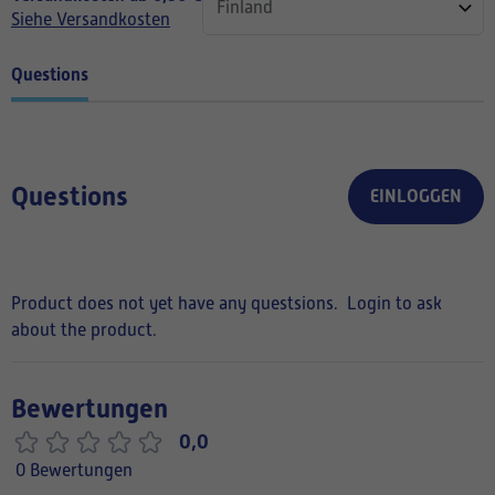
Siehe Versandkosten
Questions
Questions
EINLOGGEN
Product does not yet have any questsions.
Login to ask
about the product.
Bewertungen
0,0
0 Bewertungen