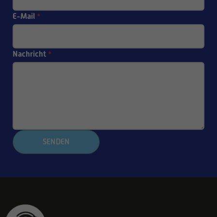
E-Mail
*
Nachricht
*
SENDEN