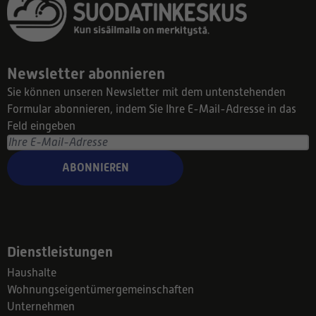
Newsletter abonnieren
Sie können unseren Newsletter mit dem untenstehenden
Formular abonnieren, indem Sie Ihre E-Mail-Adresse in das
Feld eingeben
ABONNIEREN
Dienstleistungen
Haushalte
Wohnungseigentümergemeinschaften
Unternehmen