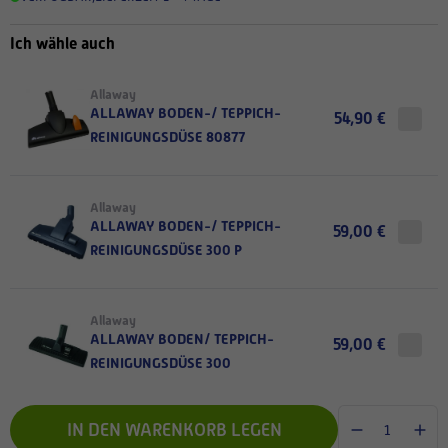
Ich wähle auch
Allaway
ALLAWAY BODEN-/ TEPPICH-
54,90 €
REINIGUNGSDÜSE 80877
Allaway
ALLAWAY BODEN-/ TEPPICH-
59,00 €
REINIGUNGSDÜSE 300 P
Allaway
ALLAWAY BODEN/ TEPPICH-
59,00 €
REINIGUNGSDÜSE 300
IN DEN WARENKORB LEGEN