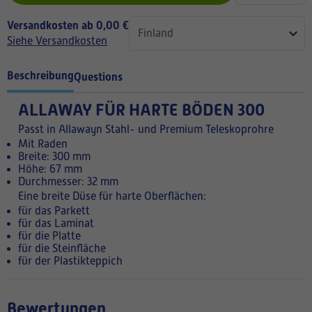
Versandkosten ab 0,00 €
Siehe Versandkosten
Beschreibung
Questions
ALLAWAY FÜR HARTE BÖDEN 300
Passt in Allawayn Stahl- und Premium Teleskoprohre
Mit Raden
Breite: 300 mm
Höhe: 67 mm
Durchmesser: 32 mm
Eine breite Düse für harte Oberflächen:
für das Parkett
für das Laminat
für die Platte
für die Steinfläche
für der Plastikteppich
Bewertungen