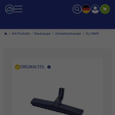
/
Alle Produkte
/
Staubsauger
/
Zentralstaubsauger
/
ALLAWAY
ORIGINALTEIL