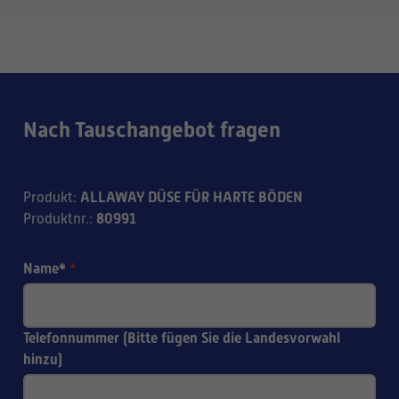
Nach Tauschangebot fragen
ALLAWAY DÜSE FÜR HARTE BÖDEN
Produkt
:
80991
Produktnr.
:
Name*
*
Telefonnummer (Bitte fügen Sie die Landesvorwahl
hinzu)