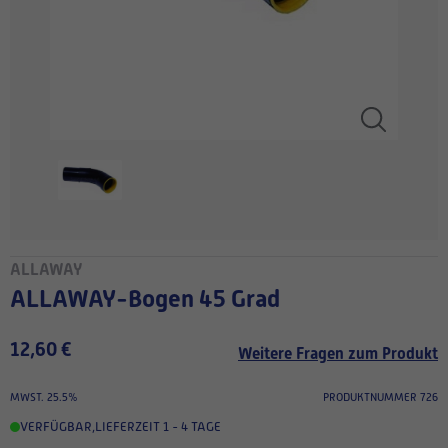
ALLAWAY
ALLAWAY-Bogen 45 Grad
12,60 €
Weitere Fragen zum Produkt
MWST. 25.5%
PRODUKTNUMMER 726
VERFÜGBAR
,
LIEFERZEIT 1 - 4 TAGE