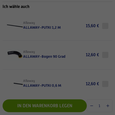
Ich wähle auch
Allaway
15,60 €
ALLAWAY-PUTKI 1,2 M
Allaway
12,60 €
ALLAWAY-Bogen 90 Grad
Allaway
12,60 €
ALLAWAY-PUTKI 0,6 M
IN DEN WARENKORB LEGEN