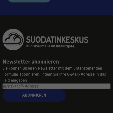
Newsletter abonnieren
Sie können unseren Newsletter mit dem untenstehenden
Formular abonnieren, indem Sie Ihre E-Mail-Adresse in das
Feld eingeben
ABONNIEREN