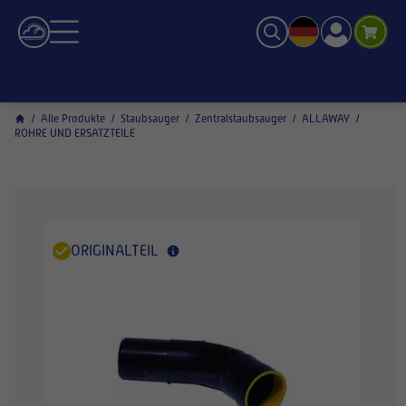
/
Alle Produkte
/
Staubsauger
/
Zentralstaubsauger
/
ALLAWAY
/
ROHRE UND ERSATZTEILE
ORIGINALTEIL