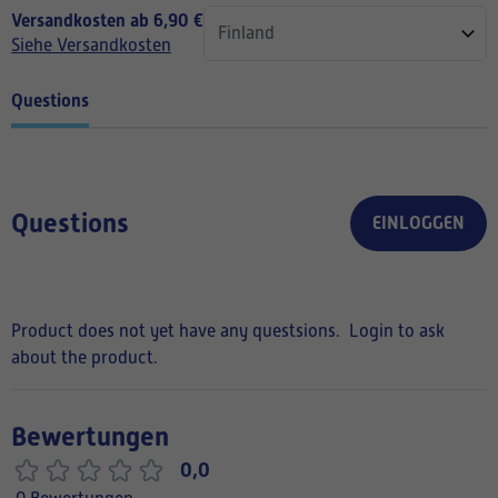
Versandkosten ab 6,90 €
Siehe Versandkosten
Questions
Questions
EINLOGGEN
Product does not yet have any questsions.
Login to ask
about the product.
Bewertungen
0,0