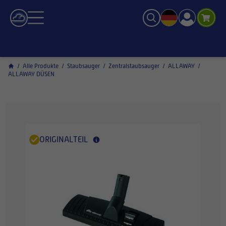
/
Alle Produkte
/
Staubsauger
/
Zentralstaubsauger
/
ALLAWAY
/
ALLAWAY DÜSEN
ORIGINALTEIL