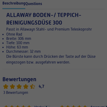
Beschreibung
Questions
ALLAWAY BODEN-/ TEPPICH-
REINIGUNGSDÜSE 300
Passt in Allawayn Stahl- und Premium Teleskoprohr
Ohne Rad
Breite: 306 mm
Tiefe: 100 mm
Höhe: 63 mm
Durchmesser: 32 mm
Die Bürste kann durch Drücken der Taste auf der Düse
eingezogen bzw. ausgefahren werden.
Bewertungen
4,7
3 Bewertungen