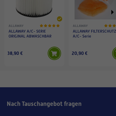
ALLAWAY
ALLAWAY
ALLAWAY A/C- SERIE
ALLAWAY FILTERSCHUT
ORIGINAL ABWASCHBAR
A/C- Serie
38,90 €
20,90 €
Nach Tauschangebot fragen