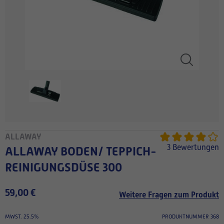
ALLAWAY
3 Bewertungen
ALLAWAY BODEN/ TEPPICH-
REINIGUNGSDÜSE 300
59,00 €
Weitere Fragen zum Produkt
MWST. 25.5%
PRODUKTNUMMER 368