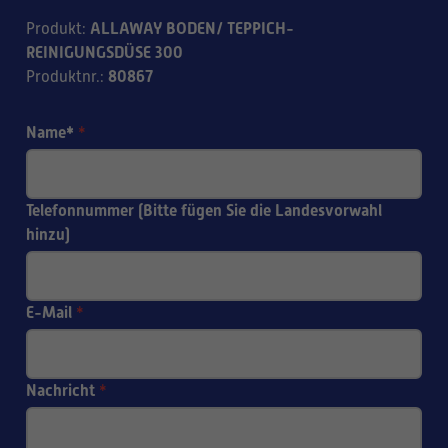
ALLAWAY BODEN/ TEPPICH-
Produkt
:
REINIGUNGSDÜSE 300
80867
Produktnr.
:
Name*
*
Telefonnummer (Bitte fügen Sie die Landesvorwahl
hinzu)
E-Mail
*
Nachricht
*