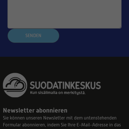
SENDEN
Newsletter abonnieren
Sie können unseren Newsletter mit dem untenstehenden
Formular abonnieren, indem Sie Ihre E-Mail-Adresse in das