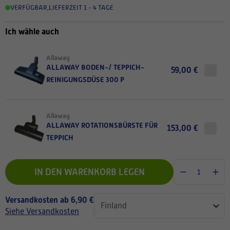
VERFÜGBAR
,
LIEFERZEIT 1 - 4 TAGE
Ich wähle auch
Allaway
ALLAWAY BODEN-/ TEPPICH-
59,00 €
REINIGUNGSDÜSE 300 P
Allaway
ALLAWAY ROTATIONSBÜRSTE FÜR
153,00 €
TEPPICH
IN DEN WARENKORB LEGEN
Versandkosten ab 6,90 €
Siehe Versandkosten