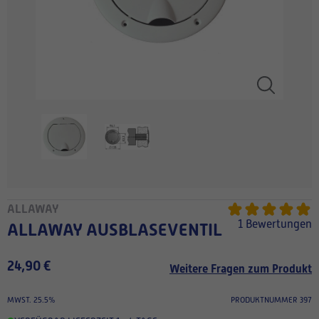
ALLAWAY
1 Bewertungen
ALLAWAY AUSBLASEVENTIL
24,90 €
Weitere Fragen zum Produkt
MWST. 25.5%
PRODUKTNUMMER 397