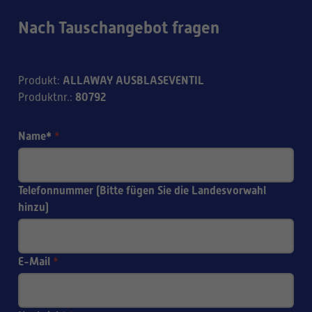
Nach Tauschangebot fragen
ALLAWAY AUSBLASEVENTIL
Produkt
:
80792
Produktnr.
:
Name*
*
Telefonnummer (Bitte fügen Sie die Landesvorwahl
hinzu)
E-Mail
*