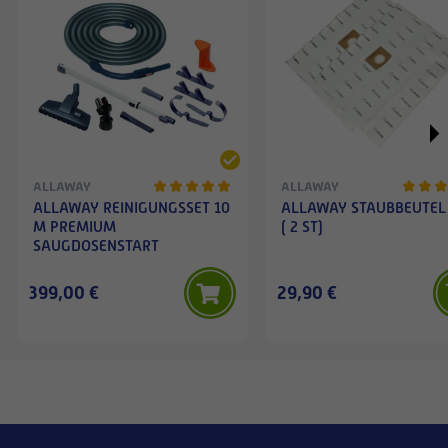
ALLAWAY
ALLAWAY
ALLAWAY REINIGUNGSSET 10
ALLAWAY STAUBBEUTEL
M PREMIUM
( 2 ST)
SAUGDOSENSTART
399,00 €
29,90 €