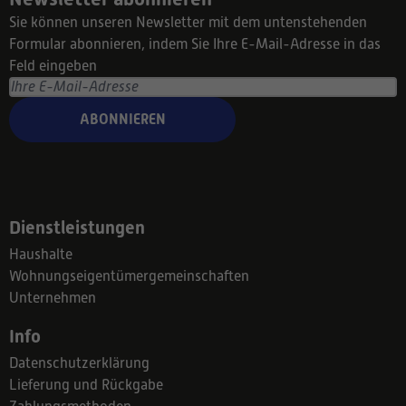
Sie können unseren Newsletter mit dem untenstehenden
Formular abonnieren, indem Sie Ihre E-Mail-Adresse in das
Feld eingeben
ABONNIEREN
Dienstleistungen
Haushalte
Wohnungseigentümergemeinschaften
Unternehmen
Info
Datenschutzerklärung
Lieferung und Rückgabe