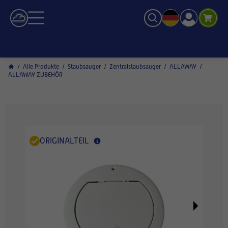
/
Alle Produkte
/
Staubsauger
/
Zentralstaubsauger
/
ALLAWAY
/
ALLAWAY ZUBEHÖR
ORIGINALTEIL