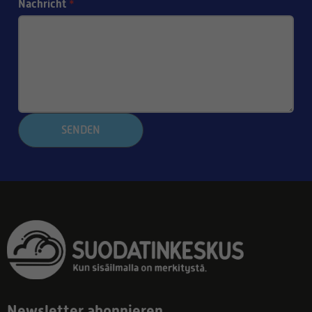
Nachricht
*
SENDEN
Newsletter abonnieren