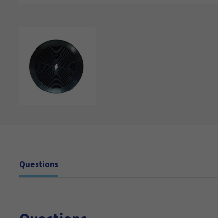
Questions