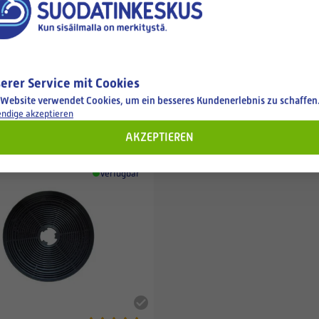
erer Service mit Cookies
hen
 Website verwendet Cookies, um ein besseres Kundenerlebnis zu schaffen
ndige akzeptieren
AKZEPTIEREN
Verfügbar