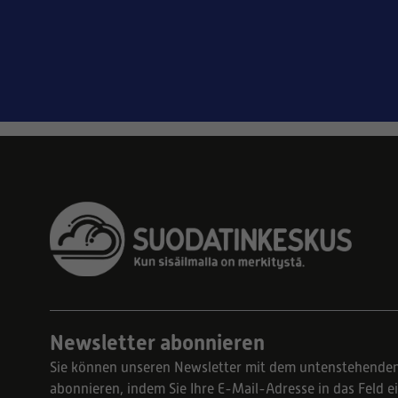
Newsletter abonnieren
Sie können unseren Newsletter mit dem untenstehende
abonnieren, indem Sie Ihre E-Mail-Adresse in das Feld 