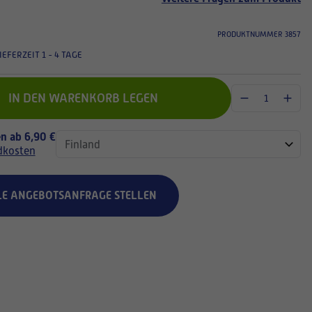
PRODUKTNUMMER 3857
IEFERZEIT 1 - 4 TAGE
IN DEN WARENKORB LEGEN
n ab 6,90 €
dkosten
LE ANGEBOTSANFRAGE STELLEN