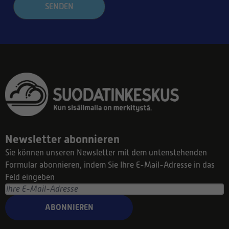
SENDEN
Newsletter abonnieren
Sie können unseren Newsletter mit dem untenstehenden
Formular abonnieren, indem Sie Ihre E-Mail-Adresse in das
Feld eingeben
ABONNIEREN