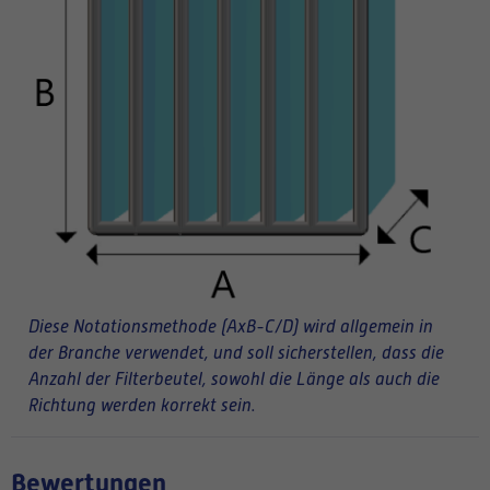
Diese Notationsmethode (AxB-C/D) wird allgemein in
der Branche verwendet, und soll sicherstellen, dass die
Anzahl der Filterbeutel, sowohl die Länge als auch die
Richtung werden korrekt sein.
Bewertungen