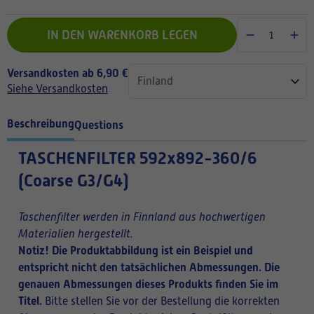
IN DEN WARENKORB LEGEN
Versandkosten ab 6,90 €
Siehe Versandkosten
Beschreibung
Questions
TASCHENFILTER
592x892-360/6
(Coarse G3/G4)
Taschenfilter werden in Finnland aus hochwertigen
Materialien hergestellt.
Notiz! Die Produktabbildung ist ein Beispiel und
entspricht nicht den tatsächlichen Abmessungen. Die
genauen Abmessungen dieses Produkts finden Sie im
Titel.
Bitte stellen Sie vor der Bestellung die korrekten