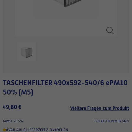
TASCHENFILTER 490x592-540/6 ePM10
50% (M5)
49,80 €
Weitere Fragen zum Produkt
MWST. 25.5%
PRODUKTNUMMER 5639
AVAILABLE
,
LIEFERZEIT 2-3 WOCHEN