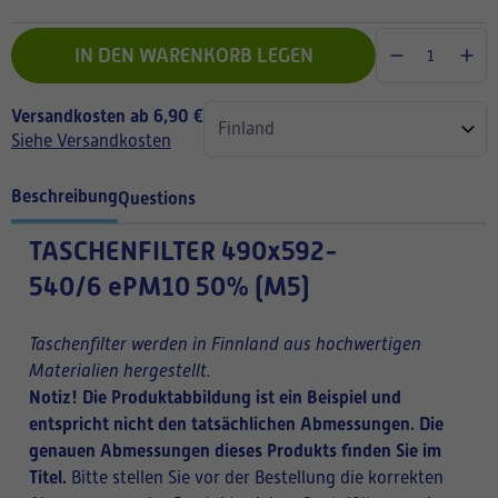
IN DEN WARENKORB LEGEN
Versandkosten ab 6,90 €
Siehe Versandkosten
Beschreibung
Questions
TASCHENFILTER
490x592-
540/6 ePM10 50% (M5)
Taschenfilter werden in Finnland aus hochwertigen
Materialien hergestellt.
Notiz! Die Produktabbildung ist ein Beispiel und
entspricht nicht den tatsächlichen Abmessungen. Die
genauen Abmessungen dieses Produkts finden Sie im
Titel.
Bitte stellen Sie vor der Bestellung die korrekten