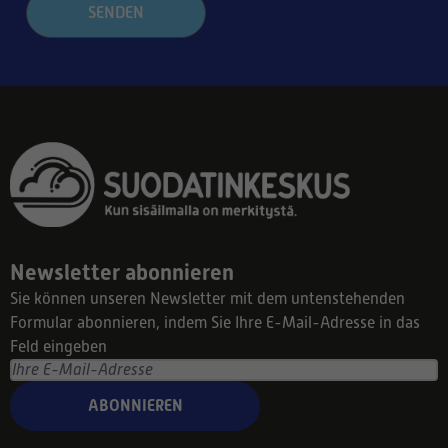
SENDEN
Newsletter abonnieren
Sie können unseren Newsletter mit dem untenstehenden
Formular abonnieren, indem Sie Ihre E-Mail-Adresse in das
Feld eingeben
ABONNIEREN