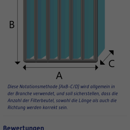
Diese Notationsmethode (AxB-C/D) wird allgemein in
der Branche verwendet, und soll sicherstellen, dass die
Anzahl der Filterbeutel, sowohl die Länge als auch die
Richtung werden korrekt sein.
Bewertungen