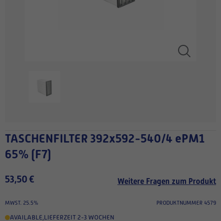
TASCHENFILTER 392x592-540/4 ePM1
65% (F7)
53,50 €
Weitere Fragen zum Produkt
MWST. 25.5%
PRODUKTNUMMER 4579
AVAILABLE
,
LIEFERZEIT 2-3 WOCHEN