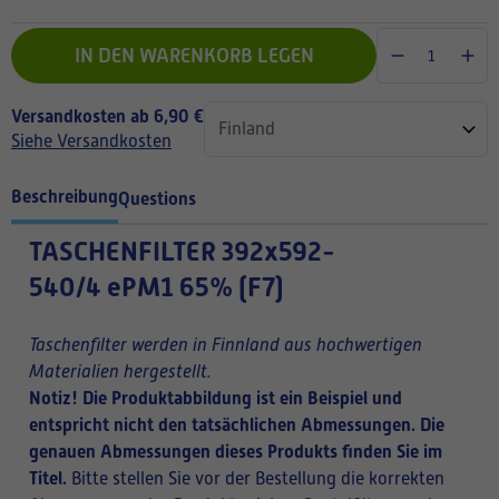
IN DEN WARENKORB LEGEN
Versandkosten ab 6,90 €
Siehe Versandkosten
Beschreibung
Questions
TASCHENFILTER
392x592-
540/4 ePM1 65% (F7)
Taschenfilter werden in Finnland aus hochwertigen
Materialien hergestellt.
Notiz! Die Produktabbildung ist ein Beispiel und
entspricht nicht den tatsächlichen Abmessungen. Die
genauen Abmessungen dieses Produkts finden Sie im
Titel.
Bitte stellen Sie vor der Bestellung die korrekten