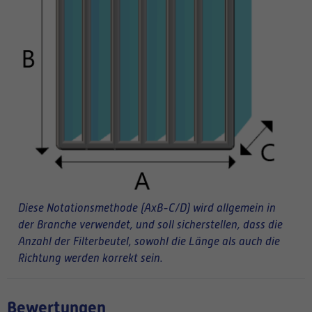
Diese Notationsmethode (AxB-C/D) wird allgemein in
der Branche verwendet, und soll sicherstellen, dass die
Anzahl der Filterbeutel, sowohl die Länge als auch die
Richtung werden korrekt sein.
Bewertungen