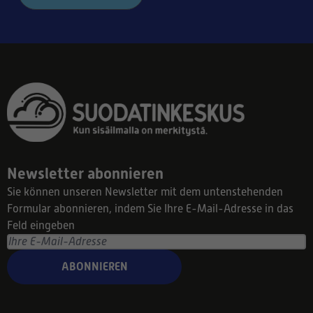
Newsletter abonnieren
Sie können unseren Newsletter mit dem untenstehenden
Formular abonnieren, indem Sie Ihre E-Mail-Adresse in das
Feld eingeben
ABONNIEREN