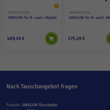
SWEGON CASA
SWEGON CASA
SWEGON Tür R- und L-Modell
SWEGON Tür R- und L-M
409,20 €
275,20 €
Nach Tauschangebot fragen
SWEGON Türschalter
Produkt
: