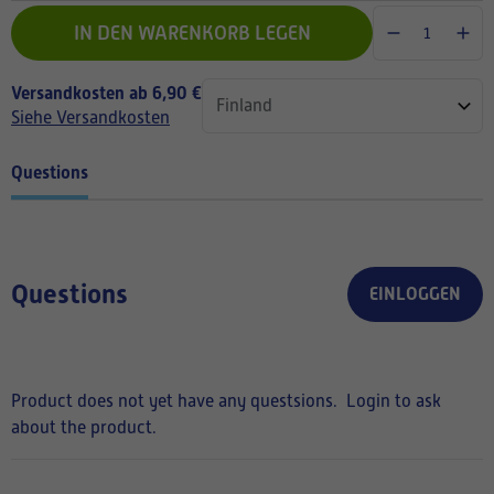
IN DEN WARENKORB LEGEN
Versandkosten ab 6,90 €
Siehe Versandkosten
Questions
Questions
EINLOGGEN
Product does not yet have any questsions.
Login to ask
about the product.