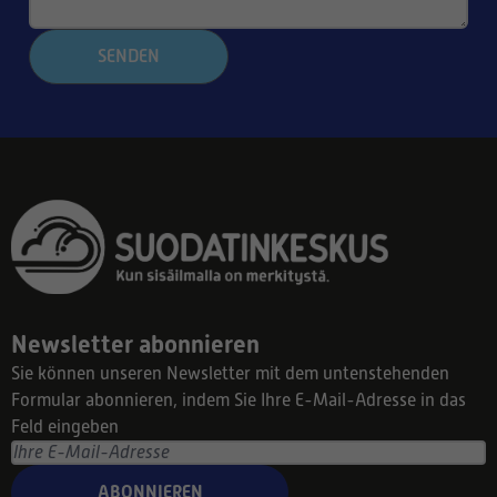
SENDEN
Newsletter abonnieren
Sie können unseren Newsletter mit dem untenstehenden
Formular abonnieren, indem Sie Ihre E-Mail-Adresse in das
Feld eingeben
ABONNIEREN