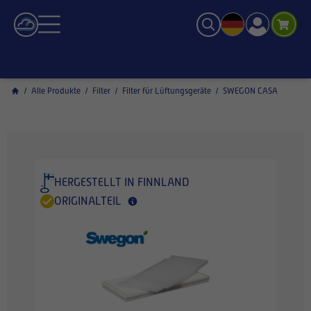
/
Alle Produkte
/
Filter
/
Filter für Lüftungsgeräte
/
SWEGON CASA
HERGESTELLT IN FINNLAND
ORIGINALTEIL