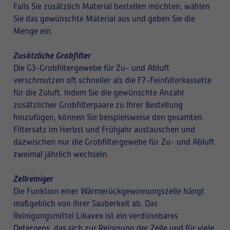
Falls Sie zusätzlich Material bestellen möchten, wählen
Sie das gewünschte Material aus und geben Sie die
Menge ein.
Zusätzliche Grobfilter
Die G3-Grobfiltergewebe für Zu- und Abluft
verschmutzen oft schneller als die F7-Feinfilterkassette
für die Zuluft. Indem Sie die gewünschte Anzahl
zusätzlicher Grobfilterpaare zu Ihrer Bestellung
hinzufügen, können Sie beispielsweise den gesamten
Filtersatz im Herbst und Frühjahr austauschen und
dazwischen nur die Grobfiltergewebe für Zu- und Abluft
zweimal jährlich wechseln.
Zellreiniger
Die Funktion einer Wärmerückgewinnungszelle hängt
maßgeblich von ihrer Sauberkeit ab. Das
Reinigungsmittel Likavex ist ein verdünnbares
Detergens, das sich zur Reinigung der Zelle und für viele