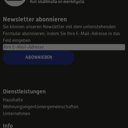
Newsletter abonnieren
Sie können unseren Newsletter mit dem untenstehenden
Formular abonnieren, indem Sie Ihre E-Mail-Adresse in das
Feld eingeben
ABONNIEREN
Dienstleistungen
Haushalte
Wohnungseigentümergemeinschaften
Unternehmen
Info