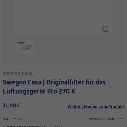
SWEGON CASA
Swegon Casa | Originalfilter für das
Lüftungsgerät Ilto 270 K
31,90 €
Weitere Fragen zum Produkt
MWST. 25.5%
PRODUKTNUMMER 5239