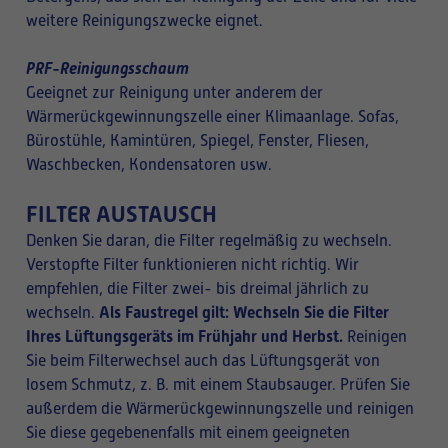
weitere Reinigungszwecke eignet.
PRF-Reinigungsschaum
Geeignet zur Reinigung unter anderem der
Wärmerückgewinnungszelle einer Klimaanlage. Sofas,
Bürostühle, Kamintüren, Spiegel, Fenster, Fliesen,
Waschbecken, Kondensatoren usw.
FILTER AUSTAUSCH
Denken Sie daran, die Filter regelmäßig zu wechseln.
Verstopfte Filter funktionieren nicht richtig.
Wir
empfehlen, die Filter zwei- bis dreimal jährlich zu
Als Faustregel gilt: Wechseln Sie die Filter
wechseln.
Ihres Lüftungsgeräts im Frühjahr und Herbst.
Reinigen
Sie beim Filterwechsel auch das Lüftungsgerät von
losem Schmutz, z. B. mit einem Staubsauger. Prüfen Sie
außerdem die Wärmerückgewinnungszelle und reinigen
Sie diese gegebenenfalls mit einem geeigneten