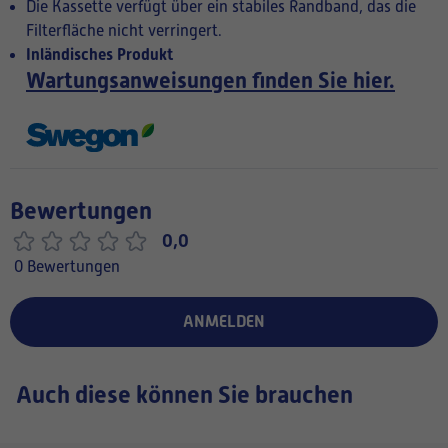
Die Kassette verfügt über ein stabiles Randband, das die
Filterfläche nicht verringert.
Inländisches Produkt
Wartungsanweisungen finden Sie hier.
Bewertungen
0,0
0 Bewertungen
ANMELDEN
Auch diese können Sie brauchen