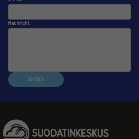
Nachricht
*
SENDEN