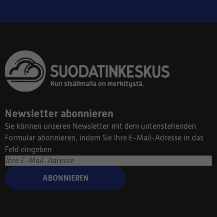
Newsletter abonnieren
Sie können unseren Newsletter mit dem untenstehenden
Formular abonnieren, indem Sie Ihre E-Mail-Adresse in das
Feld eingeben
ABONNIEREN