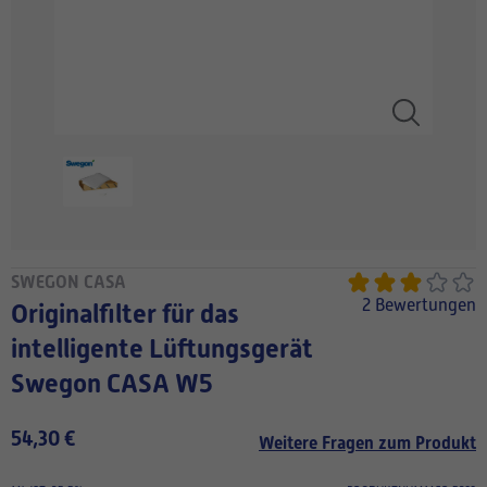
SWEGON CASA
2 Bewertungen
Originalfilter für das
intelligente Lüftungsgerät
Swegon CASA W5
54,30 €
Weitere Fragen zum Produkt