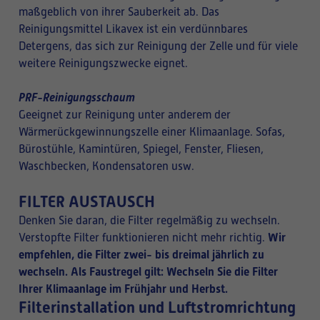
maßgeblich von ihrer Sauberkeit ab. Das
Reinigungsmittel Likavex ist ein verdünnbares
Detergens, das sich zur Reinigung der Zelle und für viele
weitere Reinigungszwecke eignet.
PRF-Reinigungsschaum
Geeignet zur Reinigung unter anderem der
Wärmerückgewinnungszelle einer Klimaanlage. Sofas,
Bürostühle, Kamintüren, Spiegel, Fenster, Fliesen,
Waschbecken, Kondensatoren usw.
FILTER AUSTAUSCH
Denken Sie daran, die Filter regelmäßig zu wechseln.
Wir
Verstopfte Filter funktionieren nicht mehr richtig.
empfehlen, die Filter zwei- bis dreimal jährlich zu
wechseln. Als Faustregel gilt: Wechseln Sie die Filter
Ihrer Klimaanlage im Frühjahr und Herbst.
Filterinstallation und Luftstromrichtung