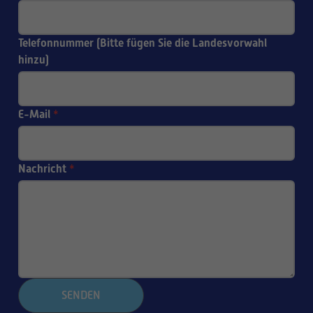
Telefonnummer (Bitte fügen Sie die Landesvorwahl
hinzu)
E-Mail
*
Nachricht
*
SENDEN