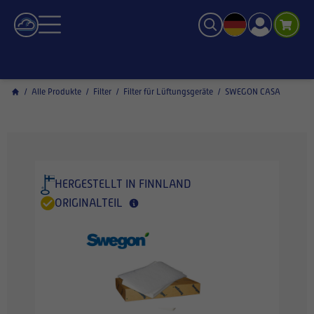
/
Alle Produkte
/
Filter
/
Filter für Lüftungsgeräte
/
SWEGON CASA
HERGESTELLT IN FINNLAND
ORIGINALTEIL