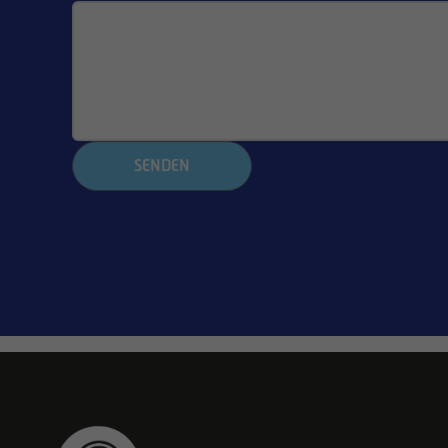
SENDEN