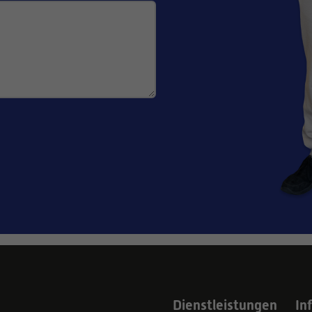
Dienstleistungen
In