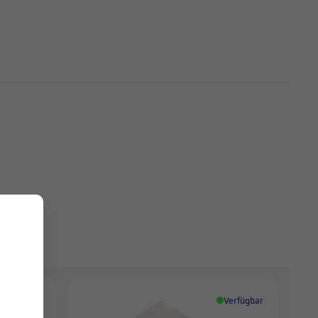
Verfügbar
Verfügbar