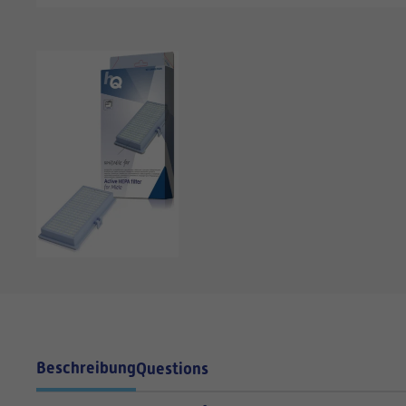
Beschreibung
Questions