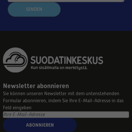
SENDEN
Newsletter abonnieren
Sie können unseren Newsletter mit dem untenstehenden
Formular abonnieren, indem Sie Ihre E-Mail-Adresse in das
Feld eingeben
ABONNIEREN