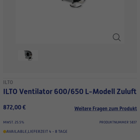
ILTO
ILTO Ventilator 600/650 L-Modell Zuluft
872,00 €
Weitere Fragen zum Produkt
MWST. 25.5%
PRODUKTNUMMER 5837
AVAILABLE
,
LIEFERZEIT 4 - 8 TAGE