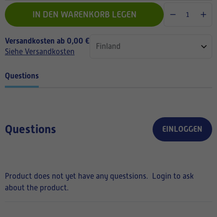
IN DEN WARENKORB LEGEN
Versandkosten ab 0,00 €
Siehe Versandkosten
Questions
Questions
EINLOGGEN
Product does not yet have any questsions.
Login to ask
about the product.