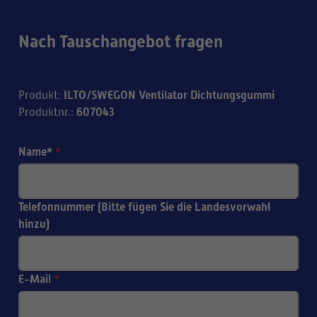
Nach Tauschangebot fragen
ILTO/SWEGON Ventilator Dichtungsgummi
Produkt
:
607043
Produktnr.
:
Name*
*
Telefonnummer (Bitte fügen Sie die Landesvorwahl
hinzu)
E-Mail
*