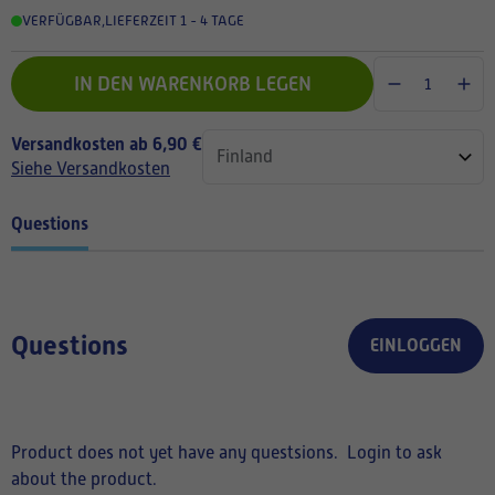
VERFÜGBAR
,
LIEFERZEIT 1 - 4 TAGE
IN DEN WARENKORB LEGEN
Versandkosten ab 6,90 €
Siehe Versandkosten
Questions
Questions
EINLOGGEN
Product does not yet have any questsions.
Login to ask
about the product.