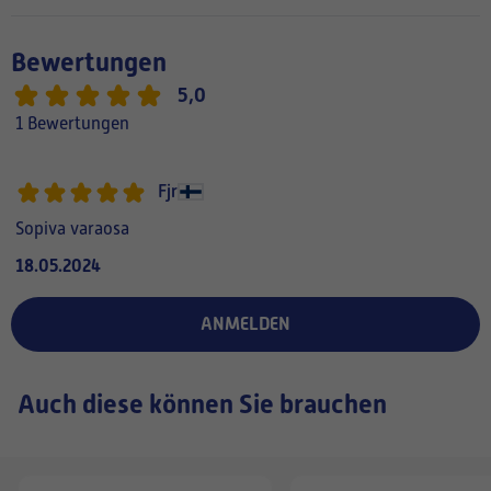
Bewertungen
5,0
1 Bewertungen
Fjr
Sopiva varaosa
18.05.2024
ANMELDEN
Auch diese können Sie brauchen