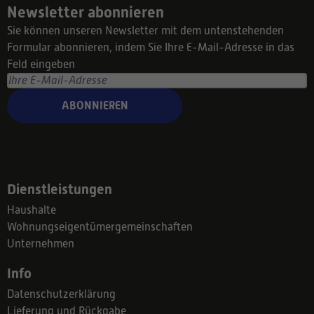
Newsletter abonnieren
Sie können unseren Newsletter mit dem untenstehenden
Formular abonnieren, indem Sie Ihre E-Mail-Adresse in das
Feld eingeben
ABONNIEREN
Dienstleistungen
Haushalte
Wohnungseigentümergemeinschaften
Unternehmen
Info
Datenschutzerklärung
Lieferung und Rückgabe