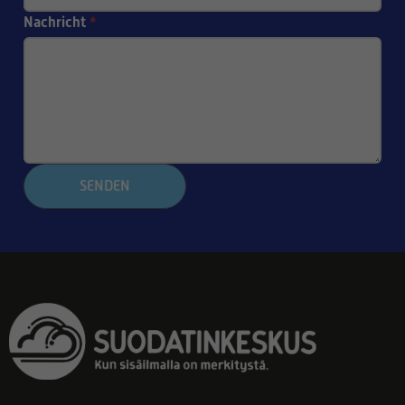
Nachricht
*
SENDEN