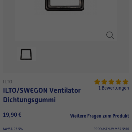
ILTO
1 Bewertungen
ILTO/SWEGON Ventilator
Dichtungsgummi
19,90 €
Weitere Fragen zum Produkt
MWST. 25.5%
PRODUKTNUMMER 5416