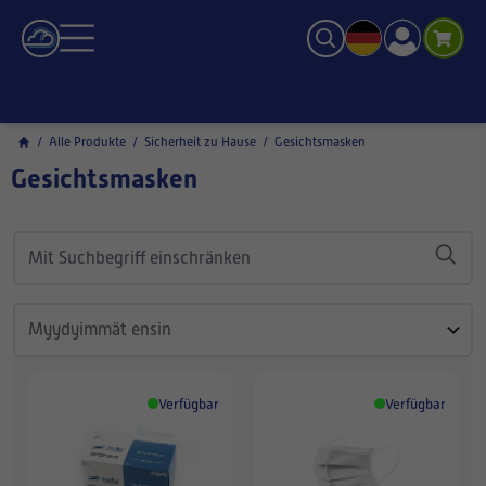
/
Alle Produkte
/
Sicherheit zu Hause
/
Gesichtsmasken
Gesichtsmasken
Verfügbar
Verfügbar