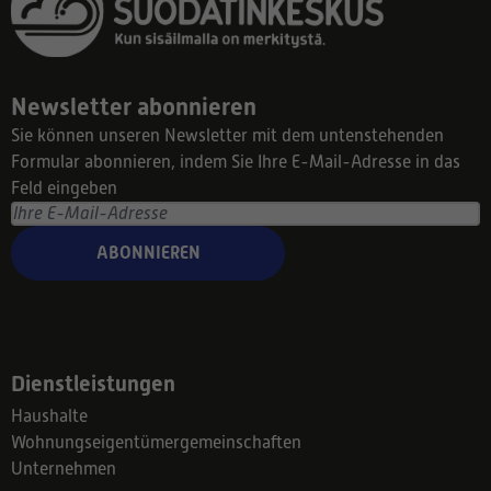
Newsletter abonnieren
Sie können unseren Newsletter mit dem untenstehenden
Formular abonnieren, indem Sie Ihre E-Mail-Adresse in das
Feld eingeben
ABONNIEREN
Dienstleistungen
Haushalte
Wohnungseigentümergemeinschaften
Unternehmen