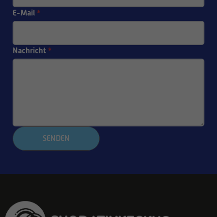
E-Mail
*
Nachricht
*
SENDEN