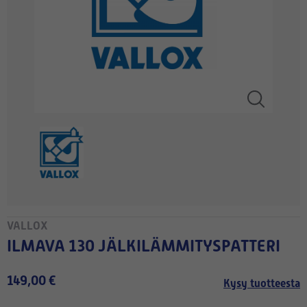
VALLOX
ILMAVA 130 JÄLKILÄMMITYSPATTERI
149,00 €
Kysy tuotteesta