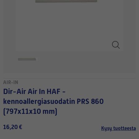
AIR-IN
Dir-Air Air In HAF -
kennoallergiasuodatin PRS 860
(797x11x10 mm)
16,20 €
Kysy tuotteesta